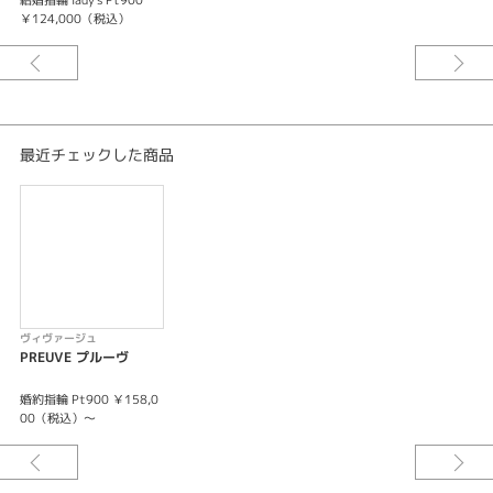
結婚指輪 lady's Pt900
￥124,000（税込）
最近チェックした商品
ヴィヴァージュ
PREUVE プルーヴ
婚約指輪 Pt900 ￥158,0
00（税込）～