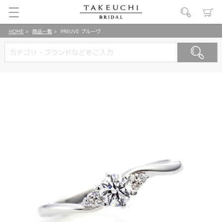
HOME
商品一覧
PREUVE プルーヴ