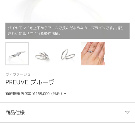
ダイヤモンドを上下からアームで挟んだようなカーブラインです。指を
きれいに見せてくれる婚約指輪。
ヴィヴァージュ
PREUVE プルーヴ
婚約指輪 Pt900 ￥158,000（税込）～
商品仕様
カテゴリ