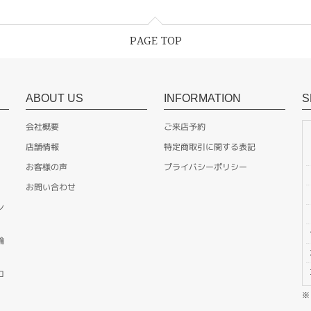
PAGE TOP
ABOUT US
INFORMATION
S
会社概要
ご来店予約
店舗情報
特定商取引に関する表記
お客様の声
プライバシーポリシー
お問い合わせ
ン
輪
ロ