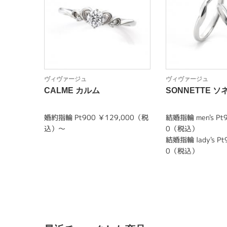
ヴィヴァージュ
ヴィヴァージュ
CALME カルム
SONNETTE ソ
婚約指輪 Pt900 ￥129,000（税
結婚指輪 men's Pt
込）～
0（税込）
結婚指輪 lady's Pt
0（税込）