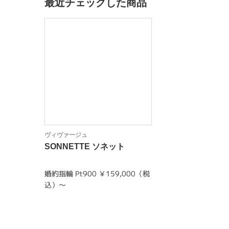
最近チェックした商品
ヴィヴァージュ
SONNETTE ソネット
婚約指輪 Pt900 ￥159,000（税
込）～