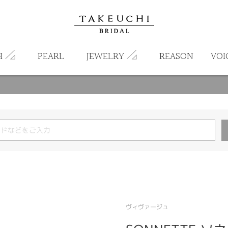
H
PEARL
JEWELRY
REASON
VOI
ヴィヴァージュ