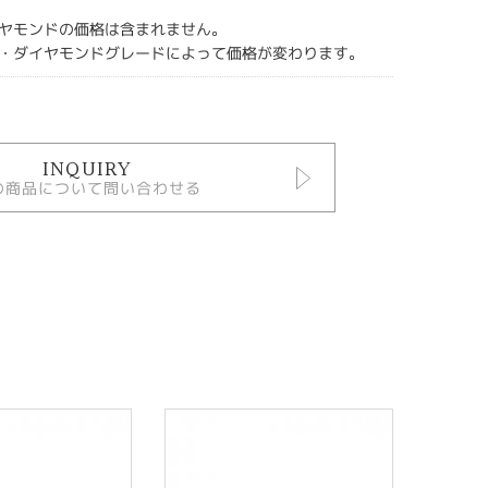
ヤモンドの価格は含まれません。
・ダイヤモンドグレードによって価格が変わります。
INQUIRY
の商品について問い合わせる