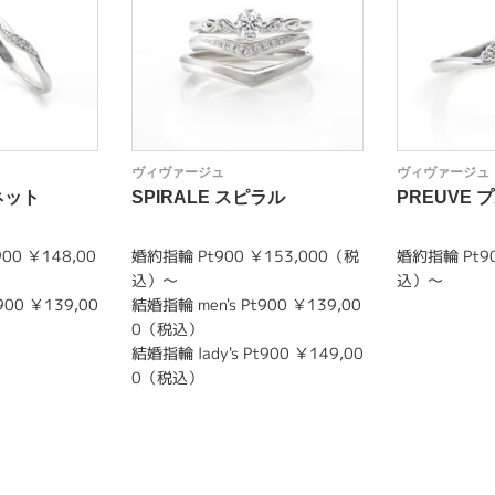
ヴィヴァージュ
ヴィヴァージュ
ネット
SPIRALE スピラル
PREUVE 
900 ￥148,00
婚約指輪 Pt900 ￥153,000（税
婚約指輪 Pt90
込）～
込）～
900 ￥139,00
結婚指輪 men's Pt900 ￥139,00
0（税込）
結婚指輪 lady's Pt900 ￥149,00
0（税込）