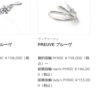
ヴィヴァージュ
ヴィヴァ
プルーヴ
PREUVE プルーヴ
FETE
0 ￥158,000（税
婚約指輪 Pt900 ￥158,000（税
婚約指輪 
込）～
込）～
結婚指輪 men's Pt900 ￥146,00
結婚指輪 m
0（税込）
0（税込
結婚指輪 lady's Pt900 ￥153,00
結婚指輪 l
0（税込）
13,00