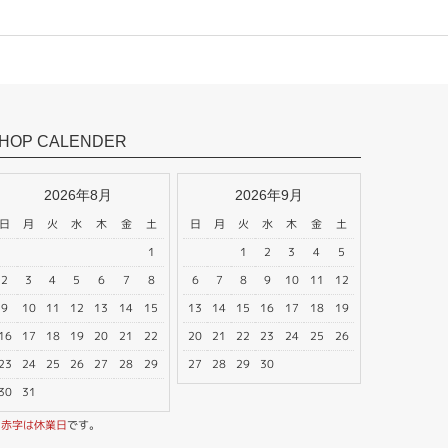
HOP CALENDER
2026年8月
2026年9月
日
月
火
水
木
金
土
日
月
火
水
木
金
土
1
1
2
3
4
5
2
3
4
5
6
7
8
6
7
8
9
10
11
12
9
10
11
12
13
14
15
13
14
15
16
17
18
19
16
17
18
19
20
21
22
20
21
22
23
24
25
26
23
24
25
26
27
28
29
27
28
29
30
30
31
※
赤字は休業日
です。