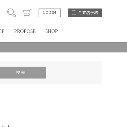
LOGIN
ご来店予約
CE
PROPOSE
SHOP