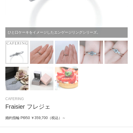
ひと口ケーキをイメージしたエンゲージリングシリーズ。
CAFERING
Fraisier フレジェ
婚約指輪 Pt950 ￥359,700（税込）～