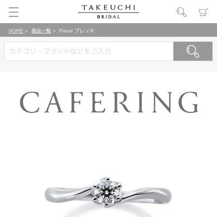
HOME
商品一覧
Plaine プレンヌ