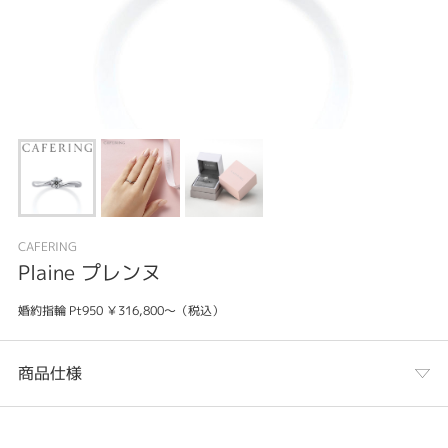
CAFERING
Plaine プレンヌ
婚約指輪 Pt950 ￥316,800～（税込）
商品仕様
カテゴリ