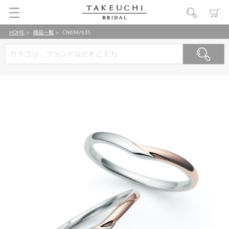
HOME
商品一覧
CN634/635