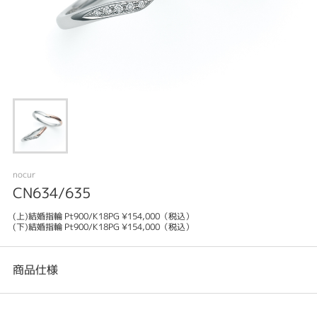
nocur
CN634/635
(上)結婚指輪 Pt900/K18PG ¥154,000（税込）
(下)結婚指輪 Pt900/K18PG ¥154,000（税込）
商品仕様
カテゴリ