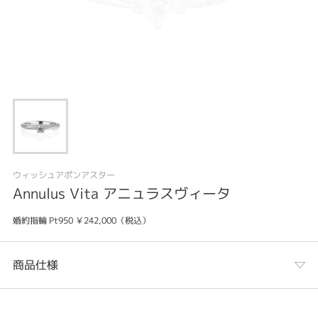
ウィッシュアポンアスター
Annulus Vita アニュラスヴィータ
婚約指輪 Pt950 ￥242,000（税込）
商品仕様
カテゴリ