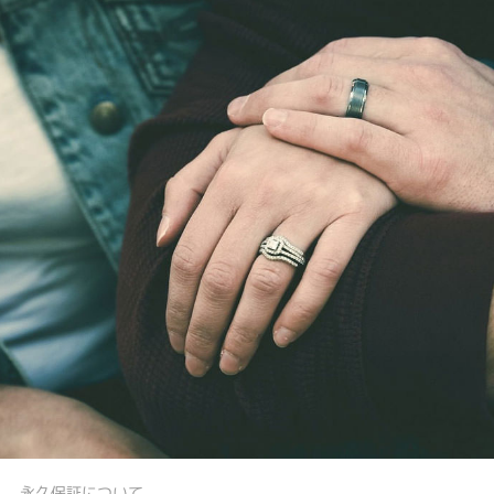
永久保証について