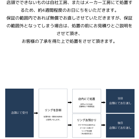
店頭でできないものは自社工房、またはメーカー工房にて処置す
るため、約4週間程度のお日にちをいただきます。
保証の範囲内であれば無償でお直しさせていただきますが、保証
の範囲外となってしまう場合は、処置の前にお見積りとご説明を
させて頂き、
お客様の了承を得た上で処置をさせて頂きます。