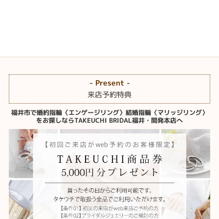
- Present -
来店予約特典
福井市で婚約指輪〈エンゲージリング〉結婚指輪〈マリッジリング〉
をお探しならTAKEUCHI BRIDAL福井・開発本店へ