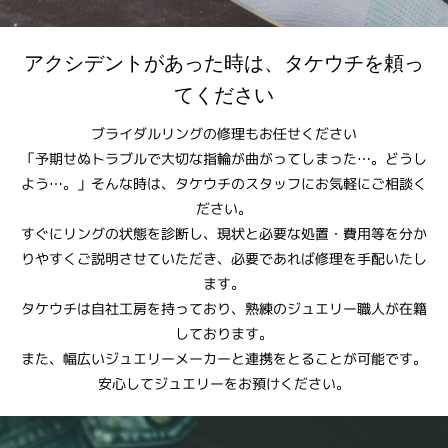
アクシデントがあった時は、タケウチを頼っ
てください
ブライダルリングの修理もお任せください
「予期せぬトラブルで大切な指輪が曲がってしまった…。どうし
よう…。」そんな時は、タケウチのスタッフにお気軽にご相談く
ださい。
すぐにリングの状態を診断し、現状と必要な処置・費用等を分か
りやすくご説明させていただき、必要であれば修理を手配いたし
ます。
タケウチは自社工房を持っており、熟練のジュエリー職人が在籍
しております。
また、幅広いジュエリーメーカーと連携をとることが可能です。
安心してジュエリーをお預けください。