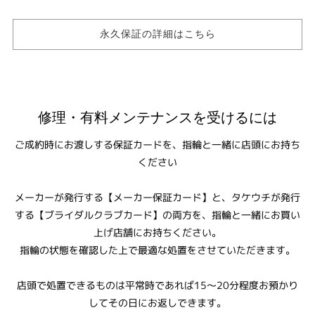
永久保証の詳細はこちら
修理・有料メンテナンスを受けるには
ご成約時にお渡しする保証カードを、指輪と一緒に店頭にお持ち
ください
メーカーが発行する【メーカー保証カード】と、タケウチが発行
する【ブライダルクラブカード】の両方を、指輪と一緒にお買い
上げ店舗にお持ちください。
指輪の状態を確認した上で最適な処置をさせていただきます。
店頭で処置できるものは平常時であれば15～20分程度お預かり
してその日にお返しできます。