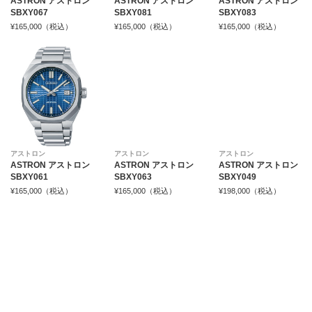
ASTRON アストロン
ASTRON アストロン
ASTRON アストロン
SBXY067
SBXY081
SBXY083
¥165,000（税込）
¥165,000（税込）
¥165,000（税込）
アストロン
アストロン
アストロン
ASTRON アストロン
ASTRON アストロン
ASTRON アストロン
SBXY061
SBXY063
SBXY049
¥165,000（税込）
¥165,000（税込）
¥198,000（税込）