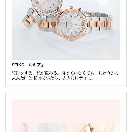
SEIKO「ルキア」
時計をする。私が変わる。持っていなくても、じゅうぶん
大人だけど 持っていたら、大人なレディに。