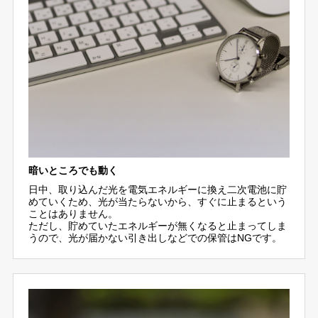
暗いところでも動く
日中、取り込んだ光を電気エネルギーに換え二次電池に貯
めていくため、光が当たらないから、すぐに止まるという
ことはありません。
ただし、貯めていたエネルギーが無くなると止まってしま
うので、光が届かない引き出しなどでの保管はNGです。