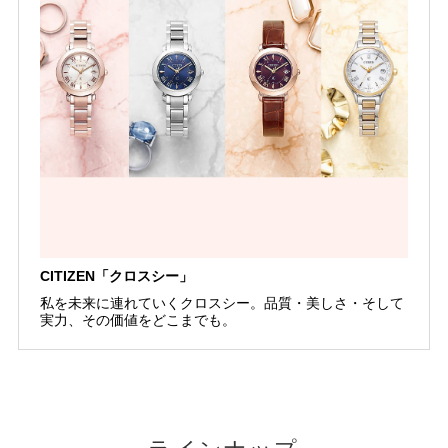
CITIZEN「クロスシー」
私を未来に連れていくクロスシー。品質・美しさ・そして
実力、その価値をどこまでも。