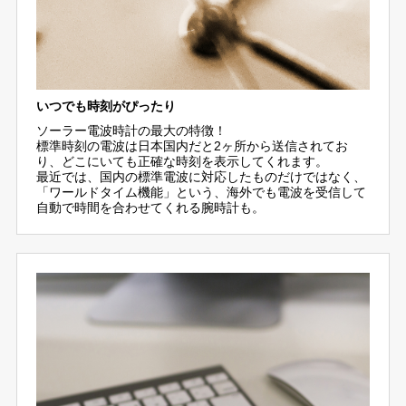
いつでも時刻がぴったり
ソーラー電波時計の最大の特徴！
標準時刻の電波は日本国内だと2ヶ所から送信されてお
り、どこにいても正確な時刻を表示してくれます。
最近では、国内の標準電波に対応したものだけではなく、
「ワールドタイム機能」という、海外でも電波を受信して
自動で時間を合わせてくれる腕時計も。