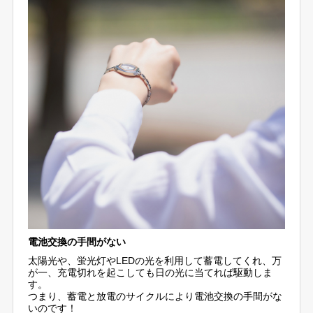
電池交換の手間がない
太陽光や、蛍光灯やLEDの光を利用して蓄電してくれ、万
が一、充電切れを起こしても日の光に当てれば駆動しま
す。
つまり、蓄電と放電のサイクルにより電池交換の手間がな
いのです！