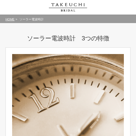
HOME
ソーラー電波時計
ソーラー電波時計 3つの特徴