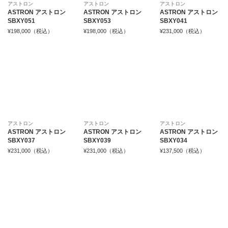
アストロン
アストロン
アストロン
ASTRON アストロン
ASTRON アストロン
ASTRON アストロン
SBXY051
SBXY053
SBXY041
¥198,000（税込）
¥198,000（税込）
¥231,000（税込）
アストロン
アストロン
アストロン
ASTRON アストロン
ASTRON アストロン
ASTRON アストロン
SBXY037
SBXY039
SBXY034
¥231,000（税込）
¥231,000（税込）
¥137,500（税込）