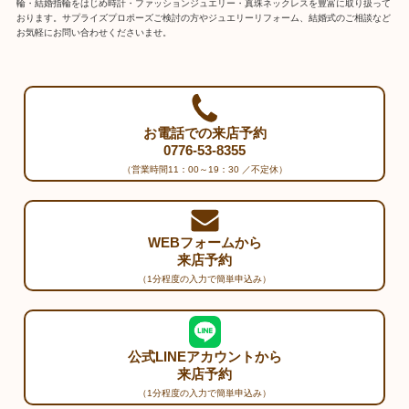
輪・結婚指輪をはじめ時計・ファッションジュエリー・真珠ネックレスを豊富に取り扱って
おります。サプライズプロポーズご検討の方やジュエリーリフォーム、結婚式のご相談など
お気軽にお問い合わせくださいませ。
お電話での来店予約
0776-53-8355
（営業時間11：00～19：30 ／不定休）
WEBフォームから
来店予約
（1分程度の入力で簡単申込み）
公式LINEアカウントから
来店予約
（1分程度の入力で簡単申込み）