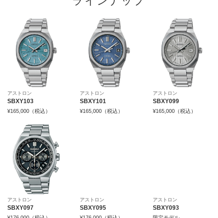
ラインナップ
アストロン
アストロン
アストロン
SBXY103
SBXY101
SBXY099
¥165,000（税込）
¥165,000（税込）
¥165,000（税込）
アストロン
アストロン
アストロン
SBXY097
SBXY095
SBXY093
¥176,000（税込）
¥176,000（税込）
限定モデル