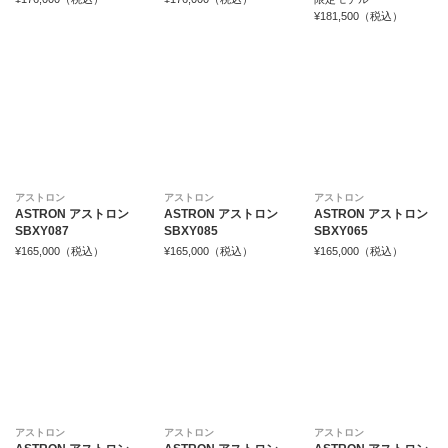
¥181,500（税込）
アストロン
アストロン
アストロン
ASTRON アストロン
ASTRON アストロン
ASTRON アストロン
SBXY087
SBXY085
SBXY065
¥165,000（税込）
¥165,000（税込）
¥165,000（税込）
アストロン
アストロン
アストロン