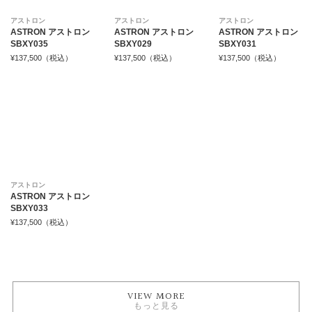
アストロン
アストロン
アストロン
ASTRON アストロン
ASTRON アストロン
ASTRON アストロン
SBXY035
SBXY029
SBXY031
¥137,500（税込）
¥137,500（税込）
¥137,500（税込）
アストロン
ASTRON アストロン
SBXY033
¥137,500（税込）
VIEW MORE
もっと見る