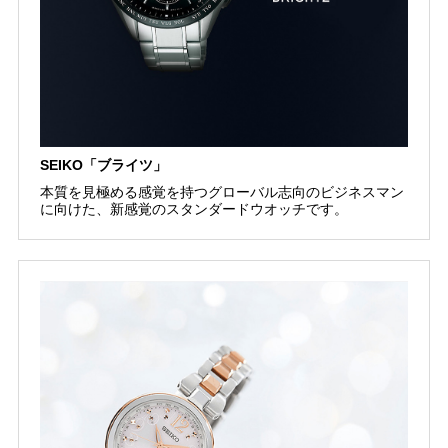
SEIKO「ブライツ」
本質を見極める感覚を持つグローバル志向のビジネスマン
に向けた、新感覚のスタンダードウオッチです。