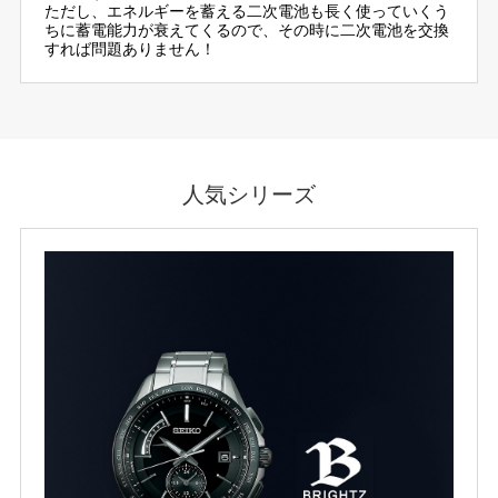
ただし、エネルギーを蓄える二次電池も長く使っていくう
ちに蓄電能力が衰えてくるので、その時に二次電池を交換
すれば問題ありません！
人気シリーズ