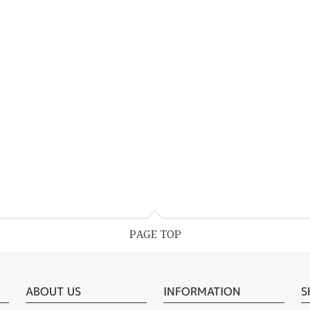
PAGE TOP
ABOUT US
INFORMATION
S