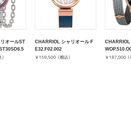
シャリオールST
CHARRIOL シャリオール F
CHARRIO
ST30SD6.5
E32.F02.002
WOP.510.O
込）
￥159,500（税込）
￥187,000