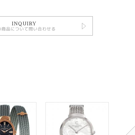
INQUIRY
の商品について問い合わせる