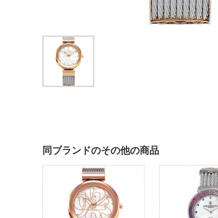
同ブランドのその他の商品