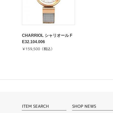
CHARRIOL シャリオール F
E32.104.006
￥159,500（税込）
ITEM SEARCH
SHOP NEWS