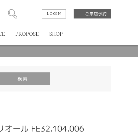
LOGIN
ご来店予約
CE
PROPOSE
SHOP
リオール FE32.104.006