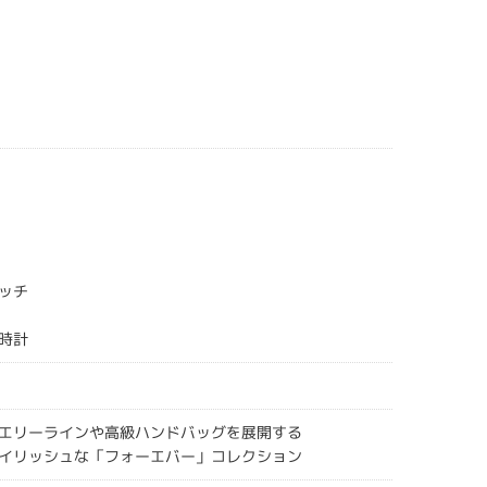
ッチ
時計
エリーラインや高級ハンドバッグを展開する
イリッシュな「フォーエバー」コレクション