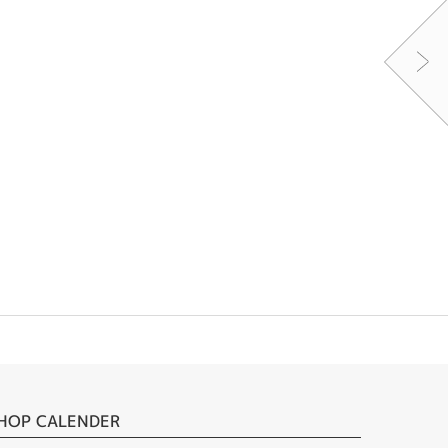
HOP CALENDER