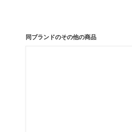
同ブランドのその他の商品