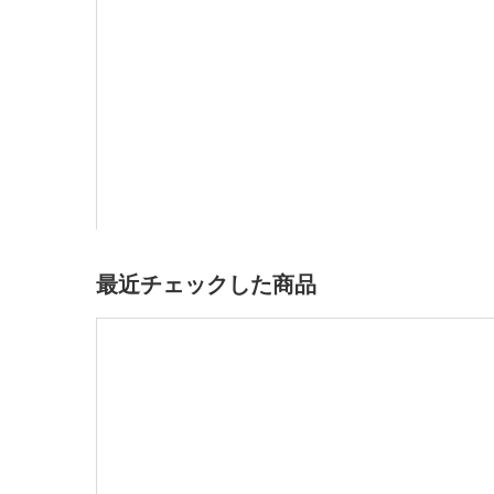
最近チェックした商品