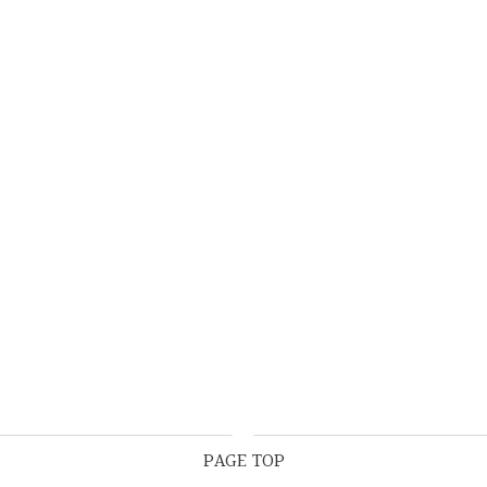
PAGE TOP