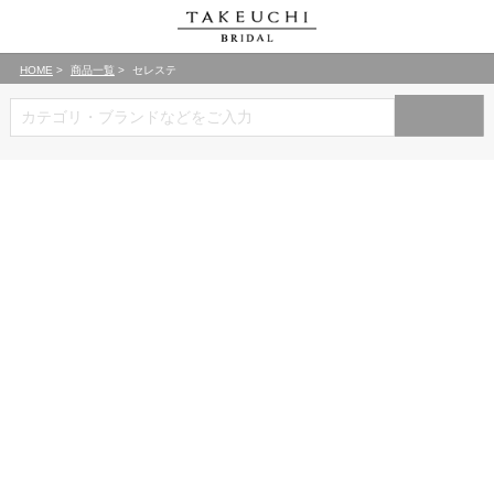
HOME
商品一覧
セレステ