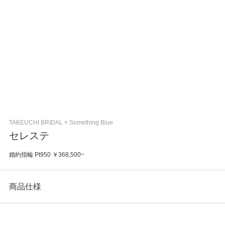
TAKEUCHI BRIDAL × Something Blue
セレステ
婚約指輪 Pt950 ￥368,500~
商品仕様
カテゴリ