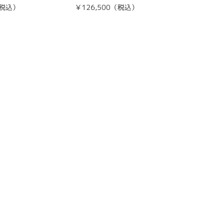
（税込）
￥126,500（税込）
￥126,