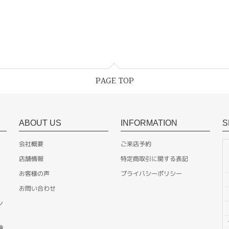
PAGE TOP
ABOUT US
INFORMATION
S
会社概要
ご来店予約
店舗情報
特定商取引に関する表記
お客様の声
プライバシーポリシー
お問い合わせ
ン
輪