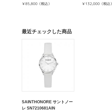
￥85,800（税込）
￥132,000（税込
最近チェックした商品
SAINTHONORE サントノー
レ SN7210681AIN