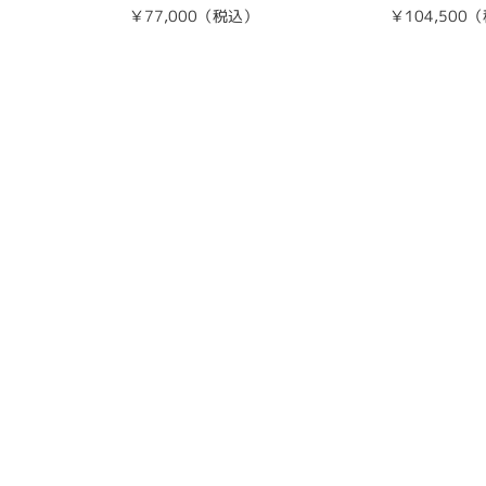
）
￥77,000（税込）
￥104,500