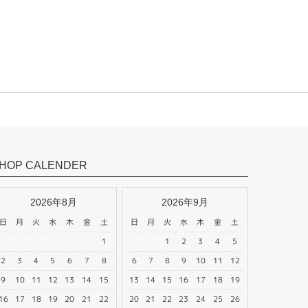
HOP CALENDER
2026年8月
2026年9月
日
月
火
水
木
金
土
日
月
火
水
木
金
土
1
1
2
3
4
5
2
3
4
5
6
7
8
6
7
8
9
10
11
12
9
10
11
12
13
14
15
13
14
15
16
17
18
19
16
17
18
19
20
21
22
20
21
22
23
24
25
26