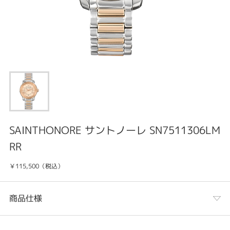
SAINTHONORE サントノーレ SN7511306LM
RR
￥115,500（税込）
商品仕様
カテゴリ