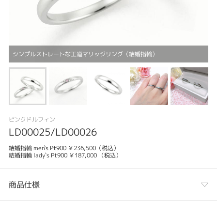
シンプルストレートな王道マリッジリング（結婚指輪）
ピンクドルフィン
LD00025/LD00026
結婚指輪 men`s Pt900 ￥236,500（税込）
結婚指輪 lady`s Pt900 ￥187,000 （税込）
商品仕様
カテゴリ