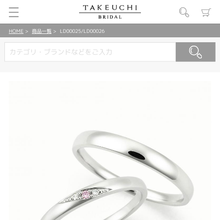
HOME
商品一覧
LD00025/LD00026