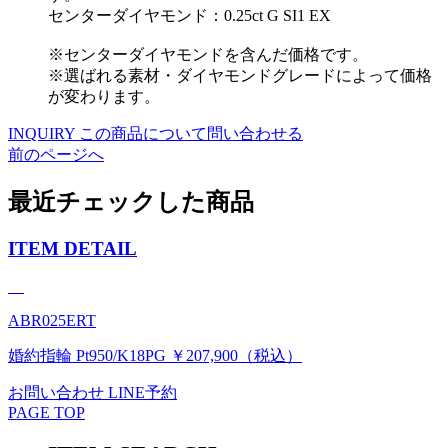
センターダイヤモンド：0.25ct G SI1 EX
※センターダイヤモンドを含んだ価格です。
※選ばれる素材・ダイヤモンドグレードによって価格
が変わります。
INQUIRY
この商品について問い合わせる
前のページへ
最近チェックした商品
ITEM DETAIL
ABR025ERT
婚約指輪 Pt950/K18PG ￥207,900（税込）
お問い合わせ
LINE予約
PAGE TOP