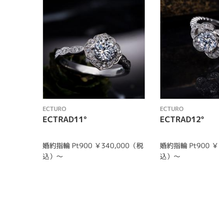
ECTURO
ECTURO
ECTRAD11°
ECTRAD12°
婚約指輪 Pt900 ￥340,000（税
婚約指輪 Pt900 ￥
込）～
込）～