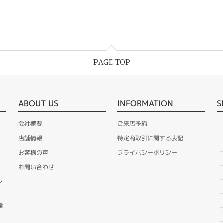
PAGE TOP
ABOUT US
INFORMATION
S
会社概要
ご来店予約
店舗情報
特定商取引に関する表記
お客様の声
プライバシーポリシー
お問い合わせ
ン
輪