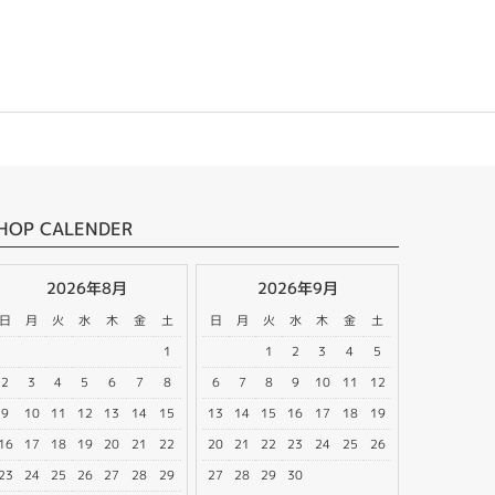
HOP CALENDER
2026年8月
2026年9月
日
月
火
水
木
金
土
日
月
火
水
木
金
土
1
1
2
3
4
5
2
3
4
5
6
7
8
6
7
8
9
10
11
12
9
10
11
12
13
14
15
13
14
15
16
17
18
19
16
17
18
19
20
21
22
20
21
22
23
24
25
26
23
24
25
26
27
28
29
27
28
29
30