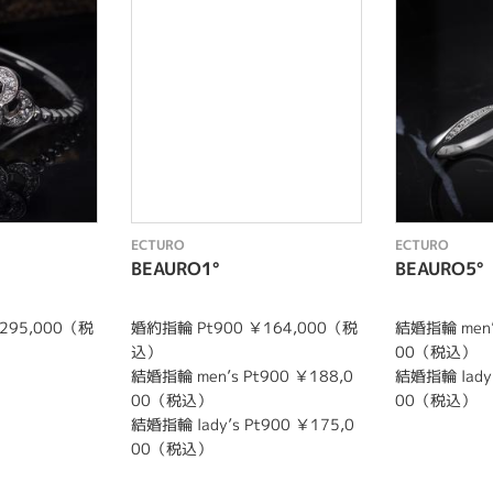
ECTURO
ECTURO
BEAURO1°
BEAURO5°
295,000（税
婚約指輪 Pt900 ￥164,000（税
結婚指輪 men’s
込）
00（税込）
結婚指輪 men’s Pt900 ￥188,0
結婚指輪 lady’
00（税込）
00（税込）
結婚指輪 lady’s Pt900 ￥175,0
00（税込）