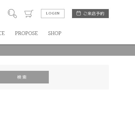
LOGIN
ご来店予約
CE
PROPOSE
SHOP