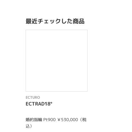
最近チェックした商品
ECTURO
ECTRAD18°
婚約指輪 Pt900 ￥530,000（税
込）