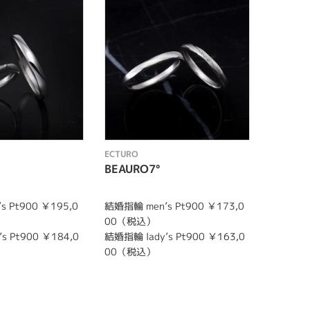
ECTURO
ECTURO
BEAURO7°
ECTRA
 Pt900 ￥195,0
結婚指輪 men’s Pt900 ￥173,0
婚約指輪 
00（税込）
込）
s Pt900 ￥184,0
結婚指輪 lady’s Pt900 ￥163,0
00（税込）