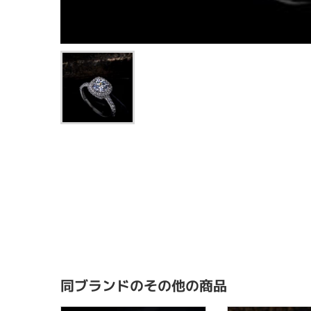
同ブランドのその他の商品