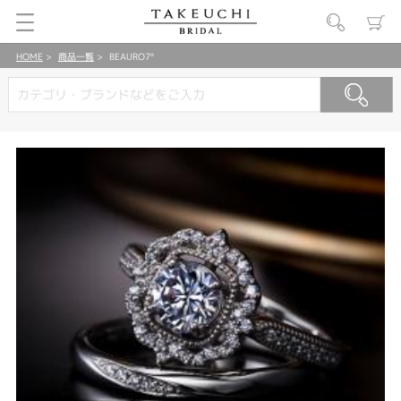
HOME
商品一覧
BEAURO7°