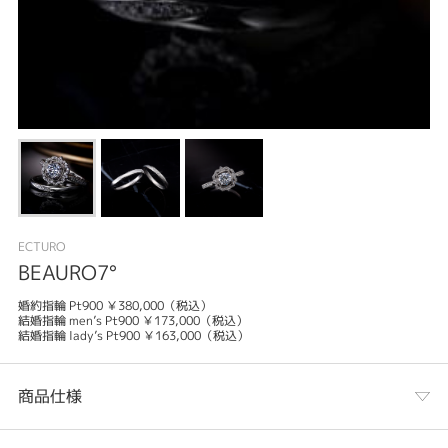
ECTURO
BEAURO7°
婚約指輪 Pt900 ￥380,000（税込）
結婚指輪 men’s Pt900 ￥173,000（税込）
結婚指輪 lady’s Pt900 ￥163,000（税込）
商品仕様