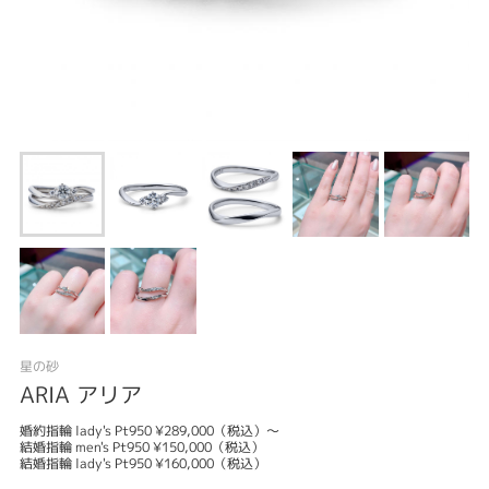
星の砂
ARIA アリア
婚約指輪 lady's Pt950 ¥289,000（税込）～
結婚指輪 men's Pt950 ¥150,000（税込）
結婚指輪 lady's Pt950 ¥160,000（税込）