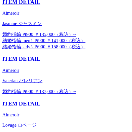
ITEM DETAIL
Aimeroir
Jasmine ジャスミン
婚約指輪 Pt900 ￥135,000（税込）~
結婚指輪 men’s Pt900 ￥141,000（税込）
結婚指輪 lady’s Pt900 ￥158,000（税込）
ITEM DETAIL
Aimeroir
Valerian バレリアン
婚約指輪 Pt900 ￥137,000（税込）~
ITEM DETAIL
Aimeroir
Lovage ロベージ