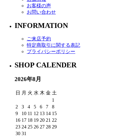
お客様の声
お問い合わせ
INFORMATION
ご来店予約
特定商取引に関する表記
プライバシーポリシー
SHOP CALENDER
2026年8月
日
月
火
水
木
金
土
1
2
3
4
5
6
7
8
9
10
11
12
13
14
15
16
17
18
19
20
21
22
23
24
25
26
27
28
29
30
31