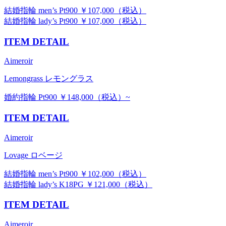
結婚指輪 men’s Pt900 ￥107,000（税込）
結婚指輪 lady’s Pt900 ￥107,000（税込）
ITEM DETAIL
Aimeroir
Lemongrass レモングラス
婚約指輪 Pt900 ￥148,000（税込）~
ITEM DETAIL
Aimeroir
Lovage ロベージ
結婚指輪 men’s Pt900 ￥102,000（税込）
結婚指輪 lady’s K18PG ￥121,000（税込）
ITEM DETAIL
Aimeroir