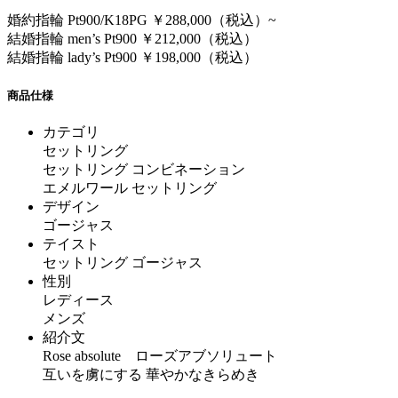
婚約指輪 Pt900/K18PG ￥288,000（税込）~
結婚指輪 men’s Pt900 ￥212,000（税込）
結婚指輪 lady’s Pt900 ￥198,000（税込）
商品仕様
カテゴリ
セットリング
セットリング コンビネーション
エメルワール セットリング
デザイン
ゴージャス
テイスト
セットリング ゴージャス
性別
レディース
メンズ
紹介文
Rose absolute ローズアブソリュート
互いを虜にする 華やかなきらめき