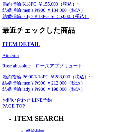
婚約指輪 K18PG ￥155,000（税込）~
結婚指輪 men’s Pt900 ￥134,000（税込）
結婚指輪 lady’s K18PG ￥155,000（税込）
最近チェックした商品
ITEM DETAIL
Aimeroir
Rose abusolute ローズアブソリュート
婚約指輪 Pt900/K18PG ￥288,000（税込）~
結婚指輪 men’s Pt900 ￥212,000（税込）
結婚指輪 lady’s Pt900 ￥198,000（税込）
お問い合わせ
LINE予約
PAGE TOP
ITEM SEARCH
婚約指輪