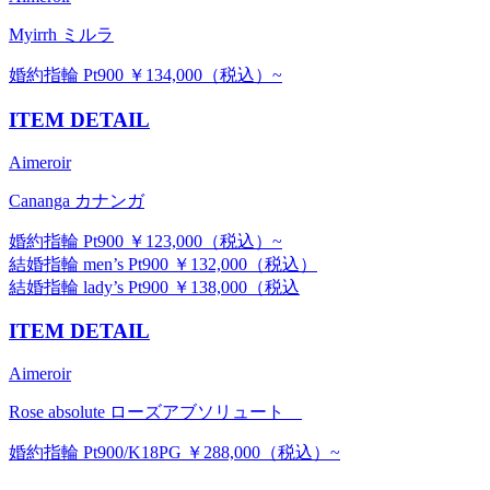
Myirrh ミルラ
婚約指輪 Pt900 ￥134,000（税込）~
ITEM DETAIL
Aimeroir
Cananga カナンガ
婚約指輪 Pt900 ￥123,000（税込）~
結婚指輪 men’s Pt900 ￥132,000（税込）
結婚指輪 lady’s Pt900 ￥138,000（税込
ITEM DETAIL
Aimeroir
Rose absolute ローズアブソリュート
婚約指輪 Pt900/K18PG ￥288,000（税込）~