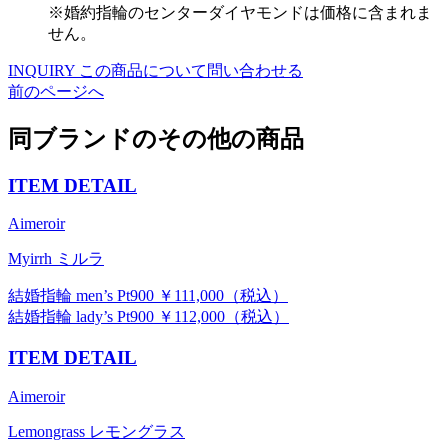
※婚約指輪のセンターダイヤモンドは価格に含まれま
せん。
INQUIRY
この商品について問い合わせる
前のページへ
同ブランドのその他の商品
ITEM DETAIL
Aimeroir
Myirrh ミルラ
結婚指輪 men’s Pt900 ￥111,000（税込）
結婚指輪 lady’s Pt900 ￥112,000（税込）
ITEM DETAIL
Aimeroir
Lemongrass レモングラス