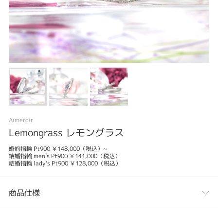
Aimeroir
Lemongrass レモングラス
婚約指輪 Pt900 ￥148,000（税込）~
結婚指輪 men’s Pt900 ￥141,000（税込）
結婚指輪 lady’s Pt900 ￥128,000（税込）
商品仕様