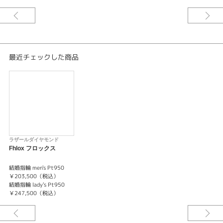
最近チェックした商品
ラザールダイヤモンド
Fhlox フロックス
結婚指輪 men's Pt950
￥203,500（税込）
結婚指輪 lady's Pt950
￥247,500（税込）