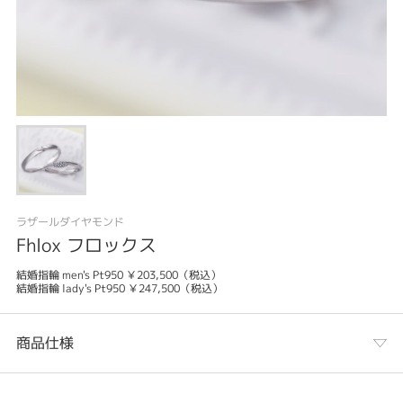
ラザールダイヤモンド
Fhlox フロックス
結婚指輪 men's Pt950 ￥203,500（税込）
結婚指輪 lady's Pt950 ￥247,500（税込）
商品仕様
カテゴリ