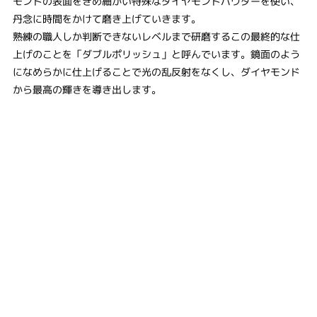
モンドの表面をきめ細かい特殊なダイヤモンドパウダーを使い、
丹念に時間をかけて磨き上げていきます。
熟練の職人しか判断できないレベルまで研磨するこの最終的な仕
上げのことを「ダブルポリッシュ」と呼んでいます。鏡面のよう
になめらかに仕上げることで光の乱反射をなくし、ダイヤモンド
から最高の輝きを導き出します。