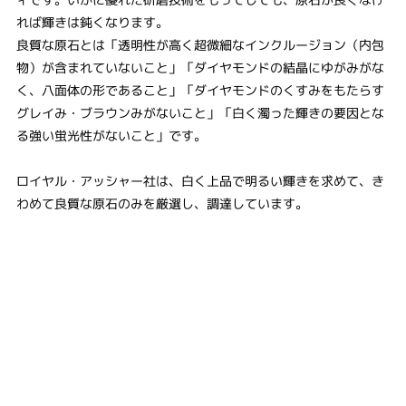
れば輝きは鈍くなります。
良質な原石とは「透明性が高く超微細なインクルージョン（内包
物）が含まれていないこと」「ダイヤモンドの結晶にゆがみがな
く、八面体の形であること」「ダイヤモンドのくすみをもたらす
グレイみ・ブラウンみがないこと」「白く濁った輝きの要因とな
る強い蛍光性がないこと」です。
ロイヤル・アッシャー社は、白く上品で明るい輝きを求めて、き
わめて良質な原石のみを厳選し、調達しています。