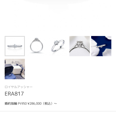
ロイヤルアッシャー
ERA817
婚約指輪 Pt950 ¥286,000（税込）～