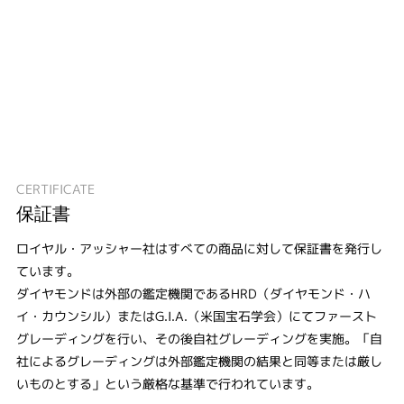
CERTIFICATE
保証書
ロイヤル・アッシャー社はすべての商品に対して保証書を発行し
ています。
ダイヤモンドは外部の鑑定機関であるHRD（ダイヤモンド・ハ
イ・カウンシル）またはG.I.A.（米国宝石学会）にてファースト
グレーディングを行い、その後自社グレーディングを実施。「自
社によるグレーディングは外部鑑定機関の結果と同等または厳し
いものとする」という厳格な基準で行われています。