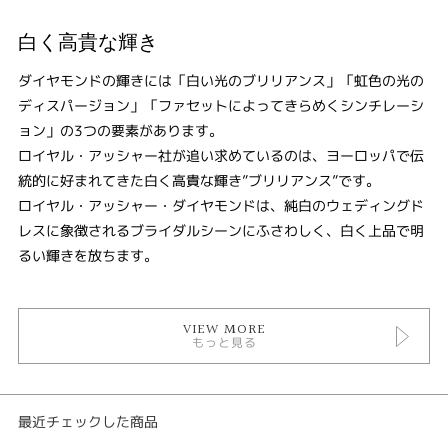
白く高貴な輝き
ダイヤモンドの輝きには「白い光のブリリアンス」「虹色の光の
ディスパージョン」「ファセットによってきらめくシンチレーシ
ョン」の3つの要素があります。
ロイヤル・アッシャー社が追い求めているのは、ヨーロッパで伝
統的に好まれてきた白く高貴な輝き”ブリリアンス”です。
ロイヤル・アッシャー・ダイヤモンドは、純白のウェディングド
レスに象徴されるブライダルシーンにふさわしく、白く上品で明
るい輝きを放ちます。
VIEW MORE
もっと見る
最近チェックした商品