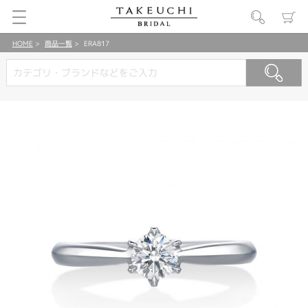
HOME
商品一覧
ERA817