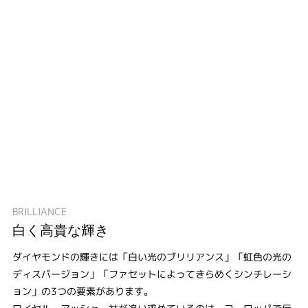
BRILLIANCE
白く高貴な輝き
ダイヤモンドの輝きには「白い光のブリリアンス」「虹色の光の
ディスパージョン」「ファセットによってきらめくシンチレーシ
ョン」の3つの要素があります。