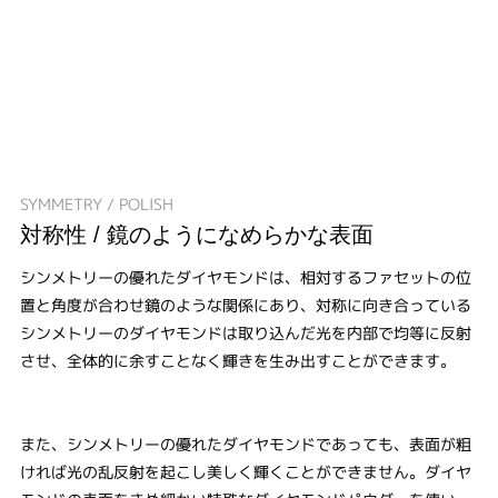
SYMMETRY / POLISH
対称性 / 鏡のようになめらかな表面
シンメトリーの優れたダイヤモンドは、相対するファセットの位
置と角度が合わせ鏡のような関係にあり、対称に向き合っている
シンメトリーのダイヤモンドは取り込んだ光を内部で均等に反射
させ、全体的に余すことなく輝きを生み出すことができます。
また、シンメトリーの優れたダイヤモンドであっても、表面が粗
ければ光の乱反射を起こし美しく輝くことができません。ダイヤ