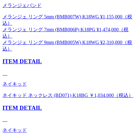
メランジェバンド
メランジェ リング 5mm (BMB007W) K18WG ¥1,155,000（税
込）
メランジェ リング 7mm (BMB006P) K18PG ¥1,474,000（税
込）
メランジェ リング 9mm (BMB005W) K18WG ¥2,310,000（税
込）
ITEM DETAIL
ネイキッド
ネイキッド ネックレス (BD071) K18BG ￥1,034.000（税込）
ITEM DETAIL
ネイキッド