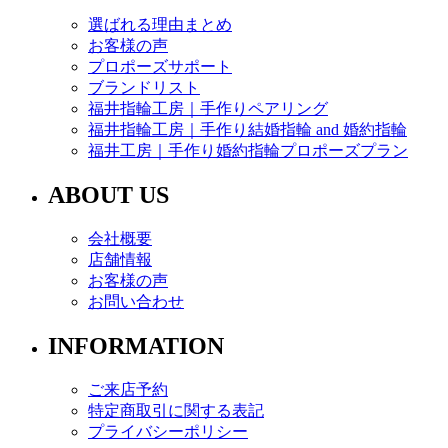
選ばれる理由まとめ
お客様の声
プロポーズサポート
ブランドリスト
福井指輪工房｜手作りペアリング
福井指輪工房｜手作り結婚指輪 and 婚約指輪
福井工房｜手作り婚約指輪プロポーズプラン
ABOUT US
会社概要
店舗情報
お客様の声
お問い合わせ
INFORMATION
ご来店予約
特定商取引に関する表記
プライバシーポリシー