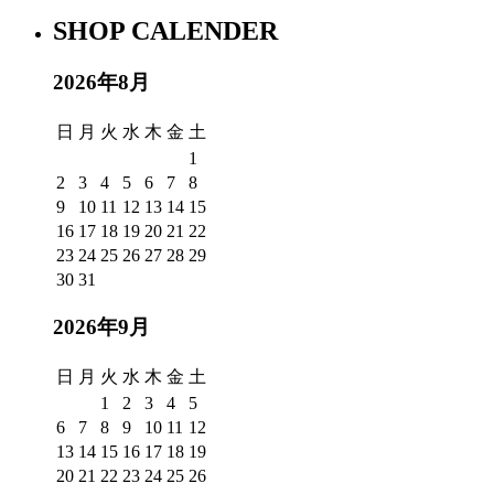
SHOP CALENDER
2026年8月
日
月
火
水
木
金
土
1
2
3
4
5
6
7
8
9
10
11
12
13
14
15
16
17
18
19
20
21
22
23
24
25
26
27
28
29
30
31
2026年9月
日
月
火
水
木
金
土
1
2
3
4
5
6
7
8
9
10
11
12
13
14
15
16
17
18
19
20
21
22
23
24
25
26