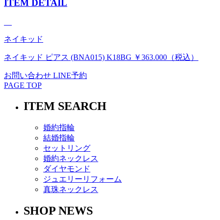
ITEM DETAIL
ネイキッド
ネイキッド ピアス (BNA015) K18BG ￥363.000（税込）
お問い合わせ
LINE予約
PAGE TOP
ITEM SEARCH
婚約指輪
結婚指輪
セットリング
婚約ネックレス
ダイヤモンド
ジュエリーリフォーム
真珠ネックレス
SHOP NEWS