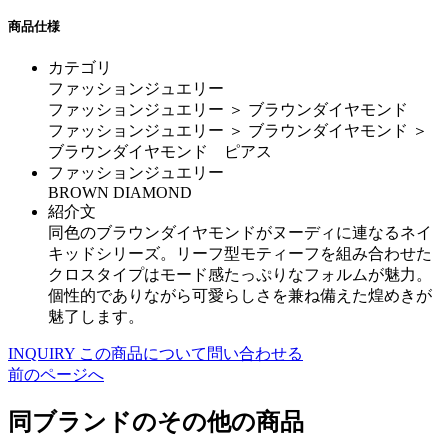
商品仕様
カテゴリ
ファッションジュエリー
ファッションジュエリー ＞ ブラウンダイヤモンド
ファッションジュエリー ＞ ブラウンダイヤモンド ＞
ブラウンダイヤモンド ピアス
ファッションジュエリー
BROWN DIAMOND
紹介文
同色のブラウンダイヤモンドがヌーディに連なるネイ
キッドシリーズ。リーフ型モティーフを組み合わせた
クロスタイプはモード感たっぷりなフォルムが魅力。
個性的でありながら可愛らしさを兼ね備えた煌めきが
魅了します。
INQUIRY
この商品について問い合わせる
前のページへ
同ブランドのその他の商品