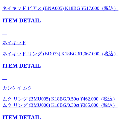
ネイキッド ピアス (BNA005) K18BG ¥517.000（税込）
ITEM DETAIL
ネイキッド
ネイキッド リング (BD073) K18BG ¥1,067.000（税込）
ITEM DETAIL
カシケイ ムク
ムク リング (BMU005) K18BG/0.50ct ¥462.000（税込）
ムク リング (BMU006) K18BG/0.30ct ¥385.000（税込）
ITEM DETAIL