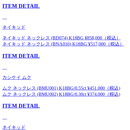
ITEM DETAIL
ネイキッド
ネイキッド ネックレス (BD074) K18BG ¥858,000（税込）
ネイキッド ネックレス (BNA016) K18BG ¥517,000（税込）
ITEM DETAIL
カシケイ ムク
ムク ネックレス (BMU001) K18BG/0.55ct ¥451.000（税込)
ムク ネックレス (BMU002) K18BG/0.30ct ¥374.000（税込)
ITEM DETAIL
ネイキッド