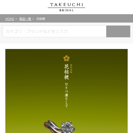
HOME
商品一覧
花桔梗