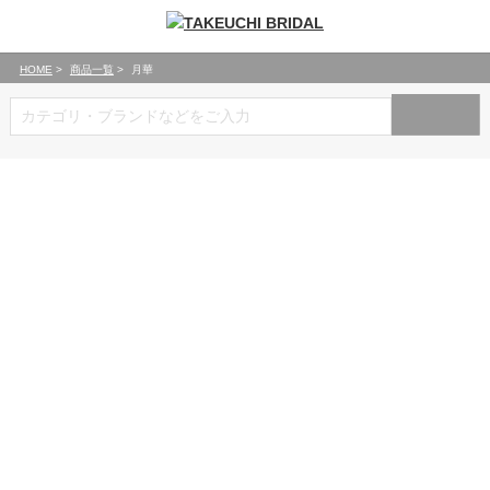
HOME
商品一覧
月華