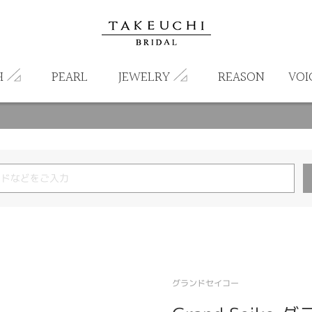
H
PEARL
JEWELRY
REASON
VOI
グランドセイコー