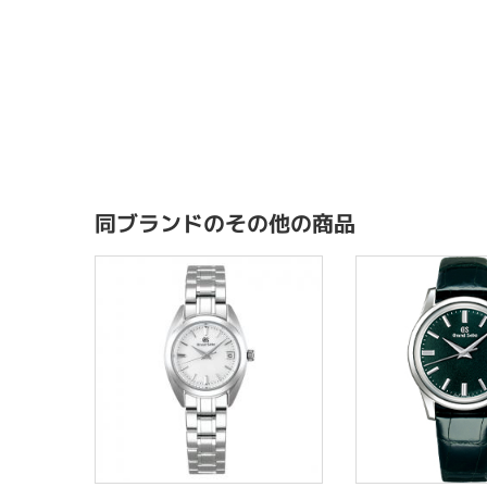
同ブランドのその他の商品