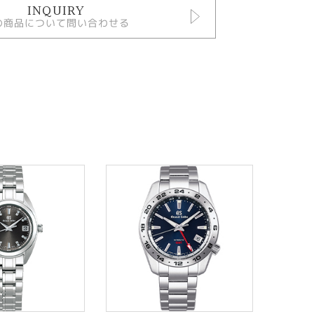
INQUIRY
の商品について問い合わせる