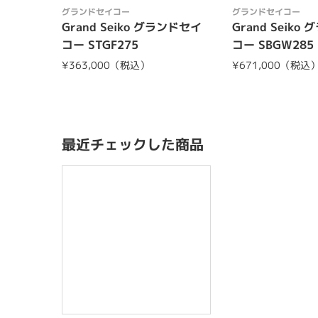
グランドセイコー
グランドセイコー
Grand Seiko グランドセイ
Grand Seiko
コー STGF275
コー SBGW285
¥363,000（税込）
¥671,000（税込
最近チェックした商品