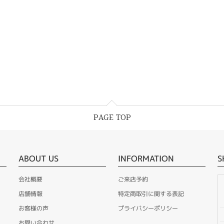
PAGE TOP
ABOUT US
INFORMATION
S
会社概要
ご来店予約
店舗情報
特定商取引に関する表記
お客様の声
プライバシーポリシー
お問い合わせ