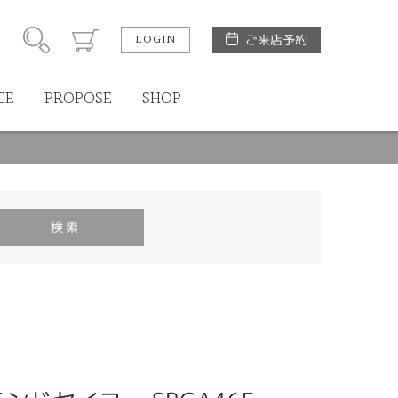
LOGIN
ご来店予約
CE
PROPOSE
SHOP