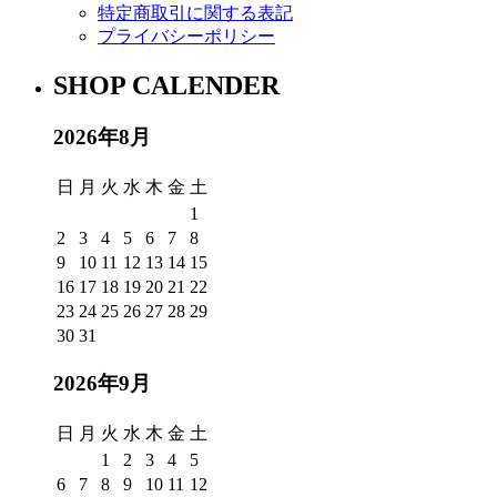
特定商取引に関する表記
プライバシーポリシー
SHOP CALENDER
2026年8月
日
月
火
水
木
金
土
1
2
3
4
5
6
7
8
9
10
11
12
13
14
15
16
17
18
19
20
21
22
23
24
25
26
27
28
29
30
31
2026年9月
日
月
火
水
木
金
土
1
2
3
4
5
6
7
8
9
10
11
12