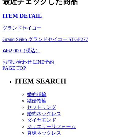
最近チェックした商品
ITEM DETAIL
グランドセイコー
Grand Seiko グランドセイコー STGF277
¥462,000（税込）
お問い合わせ
LINE予約
PAGE TOP
ITEM SEARCH
婚約指輪
結婚指輪
セットリング
婚約ネックレス
ダイヤモンド
ジュエリーリフォーム
真珠ネックレス