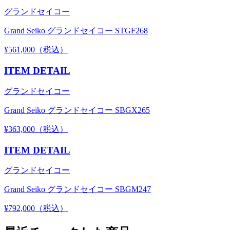
グランドセイコー
Grand Seiko グランドセイコー STGF268
¥561,000（税込）
ITEM DETAIL
グランドセイコー
Grand Seiko グランドセイコー SBGX265
¥363,000（税込）
ITEM DETAIL
グランドセイコー
Grand Seiko グランドセイコー SBGM247
¥792,000（税込）