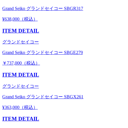
Grand Seiko グランドセイコー SBGR317
¥638,000（税込）
ITEM DETAIL
グランドセイコー
Grand Seiko グランドセイコー SBGE279
￥737,000（税込）
ITEM DETAIL
グランドセイコー
Grand Seiko グランドセイコー SBGX261
¥363,000（税込）
ITEM DETAIL