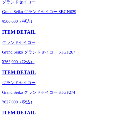
グランドセイコー
Grand Seiko グランドセイコー SBGN029
¥506,000（税込）
ITEM DETAIL
グランドセイコー
Grand Seiko グランドセイコー STGF267
¥363,000（税込）
ITEM DETAIL
グランドセイコー
Grand Seiko グランドセイコー STGF274
¥627,000（税込）
ITEM DETAIL