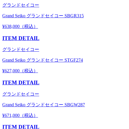
グランドセイコー
Grand Seiko グランドセイコー SBGR315
¥638,000（税込）
ITEM DETAIL
グランドセイコー
Grand Seiko グランドセイコー STGF274
¥627,000（税込）
ITEM DETAIL
グランドセイコー
Grand Seiko グランドセイコー SBGW287
¥671,000（税込）
ITEM DETAIL