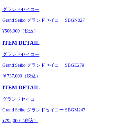
グランドセイコー
Grand Seiko グランドセイコー SBGN027
¥506,000（税込）
ITEM DETAIL
グランドセイコー
Grand Seiko グランドセイコー SBGE279
￥737,000（税込）
ITEM DETAIL
グランドセイコー
Grand Seiko グランドセイコー SBGM247
¥792,000（税込）