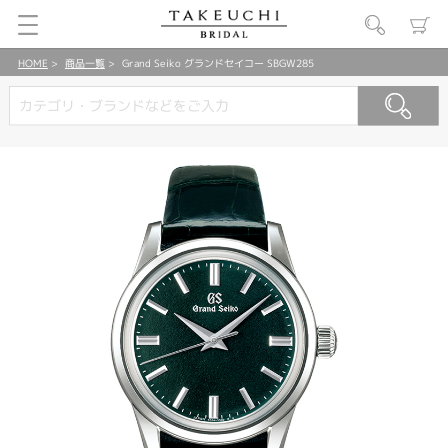
HOME
商品一覧
Grand Seiko グランドセイコー SBGW285