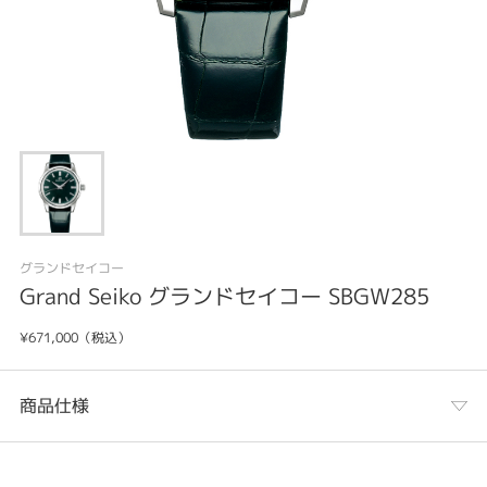
グランドセイコー
Grand Seiko グランドセイコー SBGW285
¥671,000（税込）
商品仕様
カテゴリ