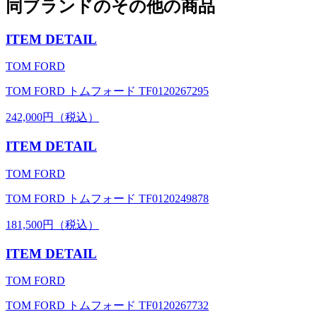
同ブランドのその他の商品
ITEM DETAIL
TOM FORD
TOM FORD トムフォード TF0120267295
242,000円（税込）
ITEM DETAIL
TOM FORD
TOM FORD トムフォード TF0120249878
181,500円（税込）
ITEM DETAIL
TOM FORD
TOM FORD トムフォード TF0120267732