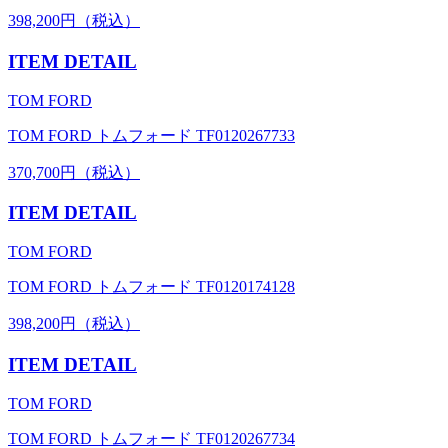
398,200円（税込）
ITEM DETAIL
TOM FORD
TOM FORD トムフォード TF0120267733
370,700円（税込）
ITEM DETAIL
TOM FORD
TOM FORD トムフォード TF0120174128
398,200円（税込）
ITEM DETAIL
TOM FORD
TOM FORD トムフォード TF0120267734