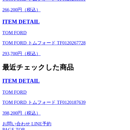
266,200円（税込）
ITEM DETAIL
TOM FORD
TOM FORD トムフォード TF0120267728
293,700円（税込）
最近チェックした商品
ITEM DETAIL
TOM FORD
TOM FORD トムフォード TF0120187639
398,200円（税込）
お問い合わせ
LINE予約
PAGE TOP