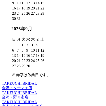
9
10
11
12
13
14
15
16
17
18
19
20
21
22
23
24
25
26
27
28
29
30
31
2026年9月
日
月
火
水
木
金
土
1
2
3
4
5
6
7
8
9
10
11
12
13
14
15
16
17
18
19
20
21
22
23
24
25
26
27
28
29
30
※
赤字は休業日
です。
TAKEUCHI BRIDAL
金沢・タテマチ店
TAKEUCHI BRIDAL
金沢・野々市店
TAKEUCHI BRIDAL