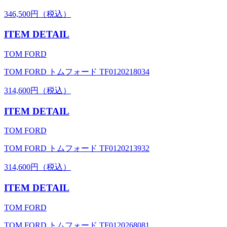
346,500円（税込）
ITEM DETAIL
TOM FORD
TOM FORD トムフォード TF0120218034
314,600円（税込）
ITEM DETAIL
TOM FORD
TOM FORD トムフォード TF0120213932
314,600円（税込）
ITEM DETAIL
TOM FORD
TOM FORD トムフォード TF0120268081