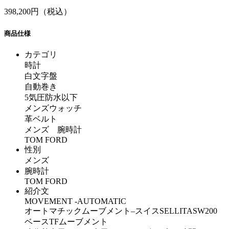
398,200円（税込）
商品仕様
カテゴリ
時計
白文字盤
自動巻き
5気圧防水以下
メンズウォッチ
革ベルト
メンズ 腕時計
TOM FORD
性別
メンズ
腕時計
TOM FORD
紹介文
MOVEMENT -AUTOMATIC
オートマチックムーブメント–スイスSELLITASW200
ベースTFムーブメント