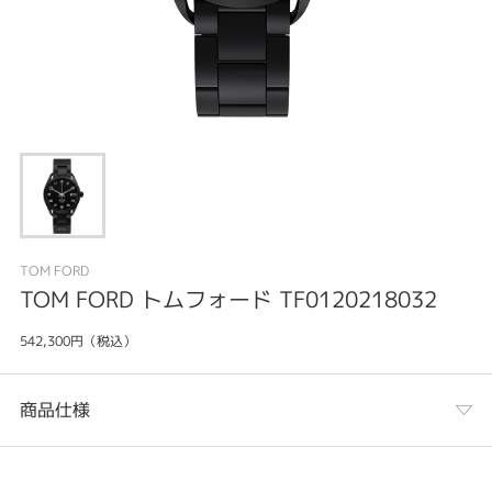
TOM FORD
TOM FORD トムフォード TF0120218032
542,300円（税込）
商品仕様
カテゴリ