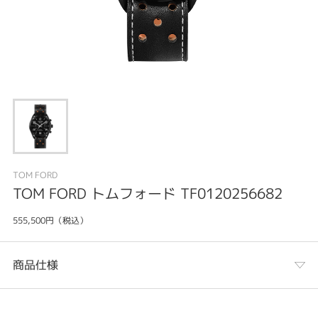
TOM FORD
TOM FORD トムフォード TF0120256682
555,500円（税込）
商品仕様
カテゴリ