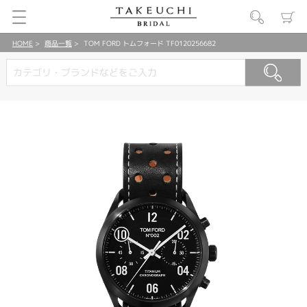
HOME
商品一覧
TOM FORD トムフォード TF0120256682