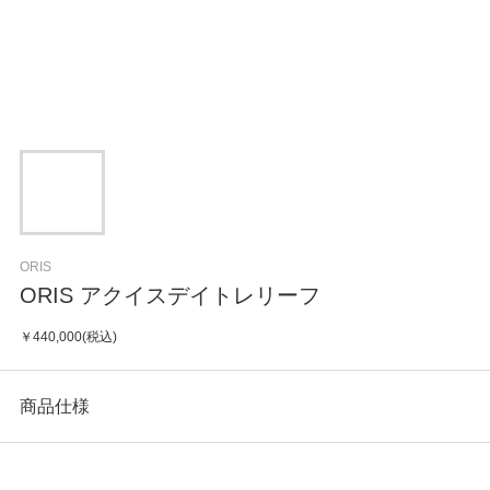
ORIS
ORIS アクイスデイトレリーフ
￥440,000(税込)
商品仕様
カテゴリ