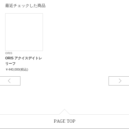
最近チェックした商品
ORIS
ORIS アクイスデイトレ
リーフ
￥440,000(税込)
PAGE TOP