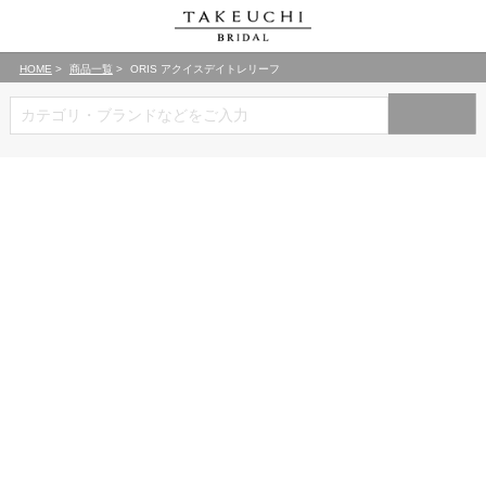
HOME
商品一覧
ORIS アクイスデイトレリーフ