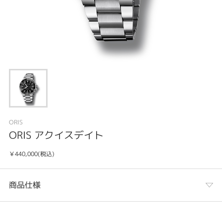
ORIS
ORIS アクイスデイト
￥440,000(税込)
商品仕様
カテゴリ