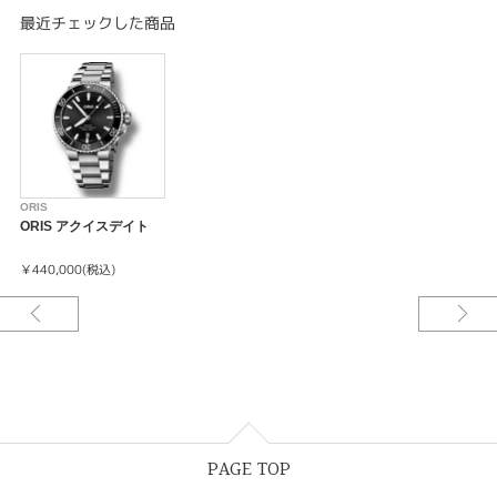
最近チェックした商品
ORIS
ORIS アクイスデイト
￥440,000(税込)
PAGE TOP