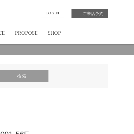
LOGIN
ご来店予約
CE
PROPOSE
SHOP