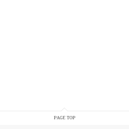
PAGE TOP