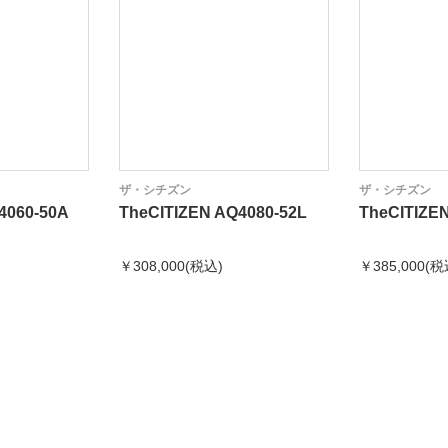
ザ・シチズン
ザ・シチズン
4060-50A
TheCITIZEN AQ4080-52L
TheCITIZE
￥308,000(税込)
￥385,000(税