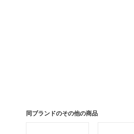
同ブランドのその他の商品