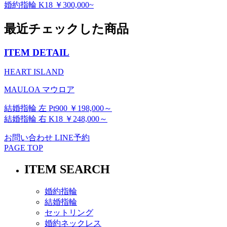
婚約指輪 K18 ￥300,000~
最近チェックした商品
ITEM DETAIL
HEART ISLAND
MAULOA マウロア
結婚指輪 左 Pt900 ￥198,000～
結婚指輪 右 K18 ￥248,000～
お問い合わせ
LINE予約
PAGE TOP
ITEM SEARCH
婚約指輪
結婚指輪
セットリング
婚約ネックレス