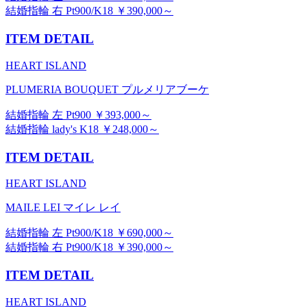
結婚指輪 右 Pt900/K18 ￥390,000～
ITEM DETAIL
HEART ISLAND
PLUMERIA BOUQUET プルメリアブーケ
結婚指輪 左 Pt900 ￥393,000～
結婚指輪 lady's K18 ￥248,000～
ITEM DETAIL
HEART ISLAND
MAILE LEI マイレ レイ
結婚指輪 左 Pt900/K18 ￥690,000～
結婚指輪 右 Pt900/K18 ￥390,000～
ITEM DETAIL
HEART ISLAND