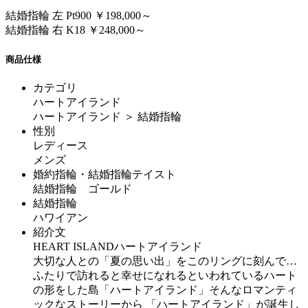
結婚指輪 左 Pt900 ￥198,000～
結婚指輪 右 K18 ￥248,000～
商品仕様
カテゴリ
ハートアイランド
ハートアイランド ＞ 結婚指輪
性別
レディース
メンズ
婚約指輪・結婚指輪テイスト
結婚指輪 ゴールド
結婚指輪
ハワイアン
紹介文
HEART ISLANDハートアイランド
大切な人との「夏の思い出」をこのリングに刻んで…
ふたりで訪れると幸せになれるといわれているハート
の形をした島「ハートアイランド」そんなロマンティ
ックなストーリーから 「ハートアイランド」が誕生し