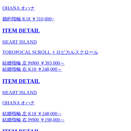
OHANA オハナ
婚約指輪 K18 ￥310,000~
ITEM DETAIL
HEART ISLAND
TOROPOCAL SCROLL トロピカルスクロール
結婚指輪 左 Pt900 ￥393,000～
結婚指輪 右 K18 ￥248,000～
ITEM DETAIL
HEART ISLAND
OHANA オハナ
結婚指輪 左 K18 ￥248,000～
結婚指輪 右 Pt900 ￥198,000～