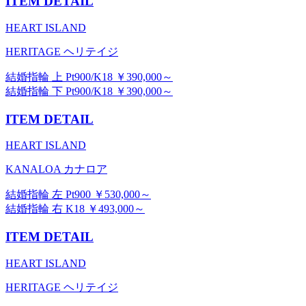
ITEM DETAIL
HEART ISLAND
HERITAGE ヘリテイジ
結婚指輪 上 Pt900/K18 ￥390,000～
結婚指輪 下 Pt900/K18 ￥390,000～
ITEM DETAIL
HEART ISLAND
KANALOA カナロア
結婚指輪 左 Pt900 ￥530,000～
結婚指輪 右 K18 ￥493,000～
ITEM DETAIL
HEART ISLAND
HERITAGE ヘリテイジ