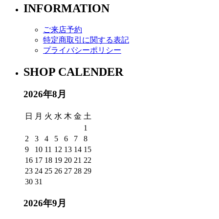
INFORMATION
ご来店予約
特定商取引に関する表記
プライバシーポリシー
SHOP CALENDER
2026年8月
日
月
火
水
木
金
土
1
2
3
4
5
6
7
8
9
10
11
12
13
14
15
16
17
18
19
20
21
22
23
24
25
26
27
28
29
30
31
2026年9月