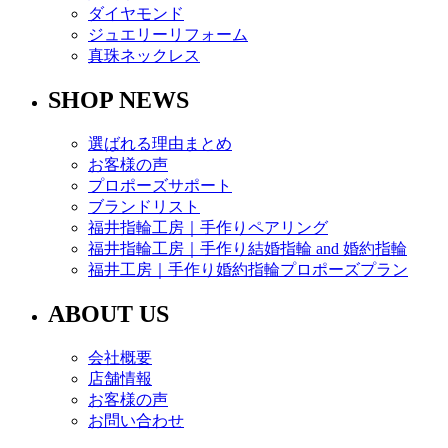
ダイヤモンド
ジュエリーリフォーム
真珠ネックレス
SHOP NEWS
選ばれる理由まとめ
お客様の声
プロポーズサポート
ブランドリスト
福井指輪工房｜手作りペアリング
福井指輪工房｜手作り結婚指輪 and 婚約指輪
福井工房｜手作り婚約指輪プロポーズプラン
ABOUT US
会社概要
店舗情報
お客様の声
お問い合わせ