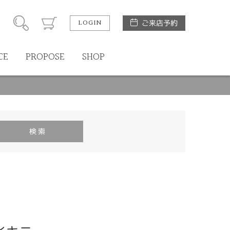
LOGIN
ご来店予約
CE
PROPOSE
SHOP