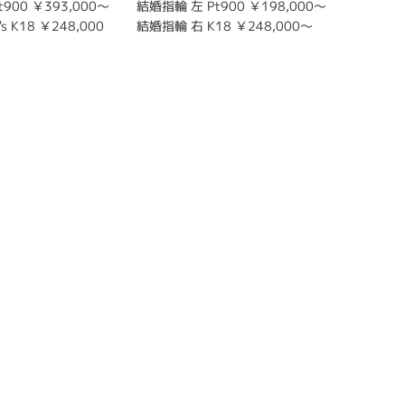
900 ￥393,000～
結婚指輪 左 Pt900 ￥198,000～
結婚指輪 上
s K18 ￥248,000
結婚指輪 右 K18 ￥248,000～
000～
結婚指輪 下
000～