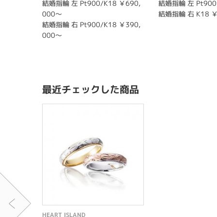
結婚指輪 左 Pt900/K18 ￥690,
結婚指輪 左 Pt900
000～
結婚指輪 右 K18 ￥
結婚指輪 右 Pt900/K18 ￥390,
000～
最近チェックした商品
HEART ISLAND