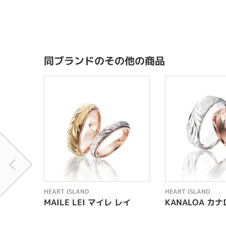
同ブランドのその他の商品
HEART ISLAND
HEART ISLAND
MAILE LEI マイレ レイ
KANALOA カ