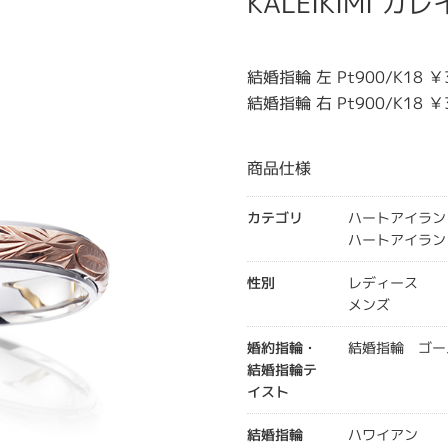
KALEIKIMI カ
結婚指輪 左 Pt900/K18 ￥
結婚指輪 右 Pt900/K18 ￥
商品仕様
カテゴリ
ハートアイラン
ハートアイラン
性別
レディース
メンズ
婚約指輪・
結婚指輪 ゴー
結婚指輪テ
イスト
結婚指輪
ハワイアン