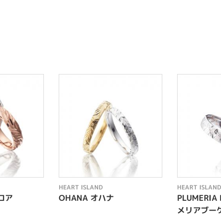
HEART ISLAND
HEART ISLAND
ナロア
OHANA オハナ
PLUMERIA
メリアブー