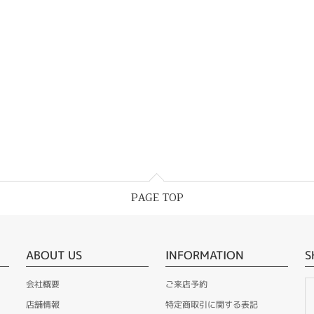
PAGE TOP
ABOUT US
INFORMATION
S
会社概要
ご来店予約
店舗情報
特定商取引に関する表記