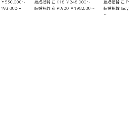
 ￥530,000～
結婚指輪 左 K18 ￥248,000～
結婚指輪 左 Pt
493,000～
結婚指輪 右 Pt900 ￥198,000～
結婚指輪 lady'
～