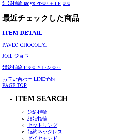
結婚指輪 lady's Pt900 ￥184,000
最近チェックした商品
ITEM DETAIL
PAVEO CHOCOLAT
JOIE ジョワ
婚約指輪 Pt900 ￥172,000~
お問い合わせ
LINE予約
PAGE TOP
ITEM SEARCH
婚約指輪
結婚指輪
セットリング
婚約ネックレス
ダイヤモンド