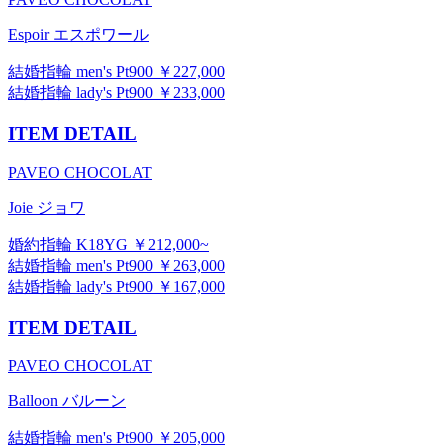
Espoir エスポワール
結婚指輪 men's Pt900 ￥227,000
結婚指輪 lady's Pt900 ￥233,000
ITEM DETAIL
PAVEO CHOCOLAT
Joie ジョワ
婚約指輪 K18YG ￥212,000~
結婚指輪 men's Pt900 ￥263,000
結婚指輪 lady's Pt900 ￥167,000
ITEM DETAIL
PAVEO CHOCOLAT
Balloon バルーン
結婚指輪 men's Pt900 ￥205,000