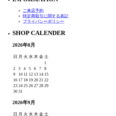
ご来店予約
特定商取引に関する表記
プライバシーポリシー
SHOP CALENDER
2026年8月
日
月
火
水
木
金
土
1
2
3
4
5
6
7
8
9
10
11
12
13
14
15
16
17
18
19
20
21
22
23
24
25
26
27
28
29
30
31
2026年9月
日
月
火
水
木
金
土