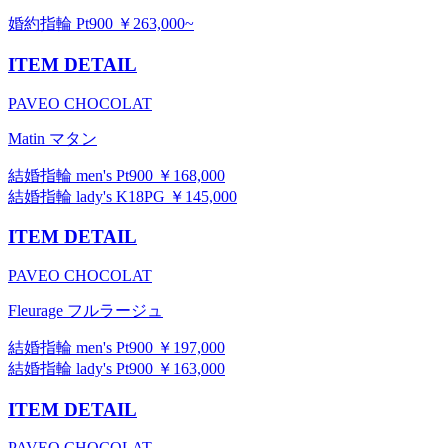
婚約指輪 Pt900 ￥263,000~
ITEM DETAIL
PAVEO CHOCOLAT
Matin マタン
結婚指輪 men's Pt900 ￥168,000
結婚指輪 lady's K18PG ￥145,000
ITEM DETAIL
PAVEO CHOCOLAT
Fleurage フルラージュ
結婚指輪 men's Pt900 ￥197,000
結婚指輪 lady's Pt900 ￥163,000
ITEM DETAIL
PAVEO CHOCOLAT