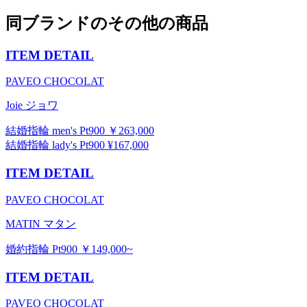
同ブランドのその他の商品
ITEM DETAIL
PAVEO CHOCOLAT
Joie ジョワ
結婚指輪 men's Pt900 ￥263,000
結婚指輪 lady's Pt900 ¥167,000
ITEM DETAIL
PAVEO CHOCOLAT
MATIN マタン
婚約指輪 Pt900 ￥149,000~
ITEM DETAIL
PAVEO CHOCOLAT