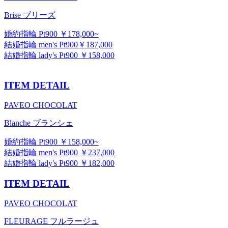
Brise ブリーズ
婚約指輪 Pt900 ￥178,000~
結婚指輪 men's Pt900￥187,000
結婚指輪 lady's Pt900 ￥158,000
ITEM DETAIL
PAVEO CHOCOLAT
Blanche ブランシェ
婚約指輪 Pt900 ￥158,000~
結婚指輪 men's Pt900 ￥237,000
結婚指輪 lady's Pt900 ￥182,000
ITEM DETAIL
PAVEO CHOCOLAT
FLEURAGE フルラージュ