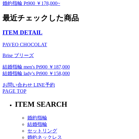
婚約指輪 Pt900 ￥178,000~
最近チェックした商品
ITEM DETAIL
PAVEO CHOCOLAT
Brise ブリーズ
結婚指輪 men's Pt900 ￥187,000
結婚指輪 lady's Pt900 ￥158,000
お問い合わせ
LINE予約
PAGE TOP
ITEM SEARCH
婚約指輪
結婚指輪
セットリング
婚約ネックレス