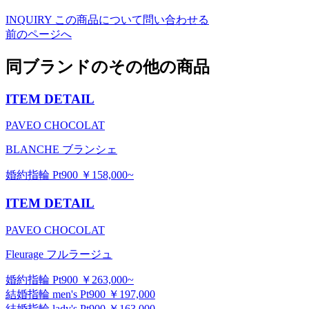
INQUIRY
この商品について問い合わせる
前のページへ
同ブランドのその他の商品
ITEM DETAIL
PAVEO CHOCOLAT
BLANCHE ブランシェ
婚約指輪 Pt900 ￥158,000~
ITEM DETAIL
PAVEO CHOCOLAT
Fleurage フルラージュ
婚約指輪 Pt900 ￥263,000~
結婚指輪 men's Pt900 ￥197,000
結婚指輪 lady's Pt900 ￥163,000