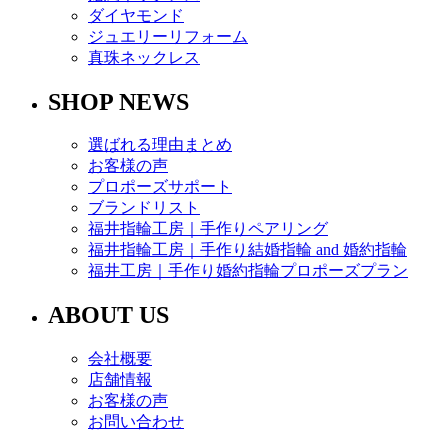
ダイヤモンド
ジュエリーリフォーム
真珠ネックレス
SHOP NEWS
選ばれる理由まとめ
お客様の声
プロポーズサポート
ブランドリスト
福井指輪工房｜手作りペアリング
福井指輪工房｜手作り結婚指輪 and 婚約指輪
福井工房｜手作り婚約指輪プロポーズプラン
ABOUT US
会社概要
店舗情報
お客様の声
お問い合わせ