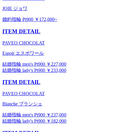
JOIE ジョワ
婚約指輪 Pt900 ￥172,000~
ITEM DETAIL
PAVEO CHOCOLAT
Espoir エスポワール
結婚指輪 men's Pt900 ￥227,000
結婚指輪 lady's Pt900 ￥233,000
ITEM DETAIL
PAVEO CHOCOLAT
Blanche ブランシェ
結婚指輪 men's Pt900 ￥237,000
結婚指輪 lady's Pt900 ￥182,000