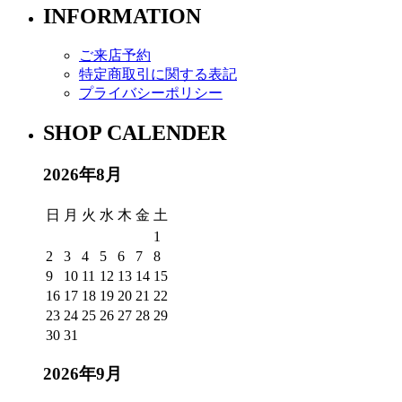
INFORMATION
ご来店予約
特定商取引に関する表記
プライバシーポリシー
SHOP CALENDER
2026年8月
日
月
火
水
木
金
土
1
2
3
4
5
6
7
8
9
10
11
12
13
14
15
16
17
18
19
20
21
22
23
24
25
26
27
28
29
30
31
2026年9月