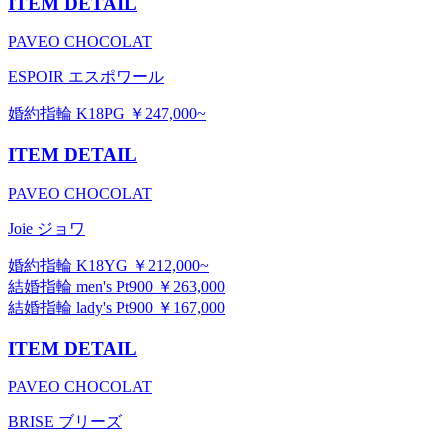
ITEM DETAIL
PAVEO CHOCOLAT
ESPOIR エスポワール
婚約指輪 K18PG ￥247,000~
ITEM DETAIL
PAVEO CHOCOLAT
Joie ジョワ
婚約指輪 K18YG ￥212,000~
結婚指輪 men's Pt900 ￥263,000
結婚指輪 lady's Pt900 ￥167,000
ITEM DETAIL
PAVEO CHOCOLAT
BRISE ブリーズ