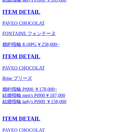
ITEM DETAIL
PAVEO CHOCOLAT
FONTAINE フォンテーヌ
婚約指輪 K18PG￥258,000~
ITEM DETAIL
PAVEO CHOCOLAT
Brise ブリーズ
婚約指輪 Pt900 ￥178,000~
結婚指輪 men's Pt900￥187,000
結婚指輪 lady's Pt900 ￥158,000
ITEM DETAIL
PAVEO CHOCOLAT