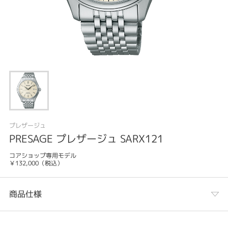
プレザージュ
PRESAGE プレザージュ SARX121
コアショップ専用モデル
￥132,000（税込）
商品仕様
カテゴリ