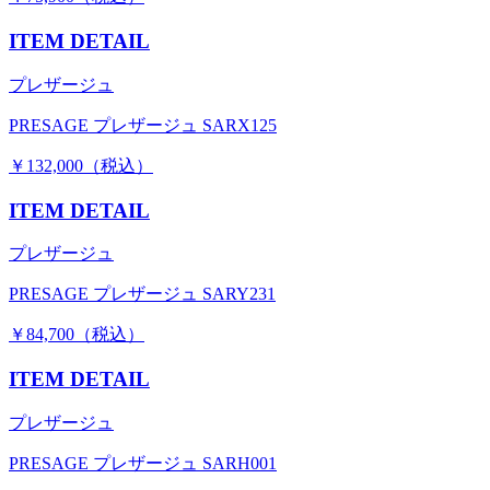
ITEM DETAIL
プレザージュ
PRESAGE プレザージュ SARX125
￥132,000（税込）
ITEM DETAIL
プレザージュ
PRESAGE プレザージュ SARY231
￥84,700（税込）
ITEM DETAIL
プレザージュ
PRESAGE プレザージュ SARH001