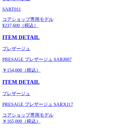
SART011
コアショップ専用モデル
¥237,600（税込）
ITEM DETAIL
プレザージュ
PRESAGE プレザージュ SARJ007
￥154,000（税込）
ITEM DETAIL
プレザージュ
PRESAGE プレザージュ SARX117
コアショップ専用モデル
￥165,000（税込）