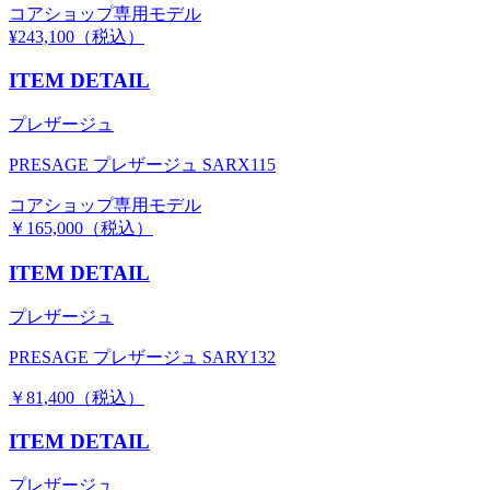
コアショップ専用モデル
¥243,100（税込）
ITEM DETAIL
プレザージュ
PRESAGE プレザージュ SARX115
コアショップ専用モデル
￥165,000（税込）
ITEM DETAIL
プレザージュ
PRESAGE プレザージュ SARY132
￥81,400（税込）
ITEM DETAIL
プレザージュ