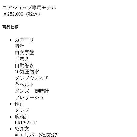
コアショップ専用モデル
￥252,000（税込）
商品仕様
カテゴリ
時計
白文字盤
手巻き
自動巻き
10気圧防水
メンズウォッチ
革ベルト
メンズ 腕時計
プレザージュ
性別
メンズ
腕時計
PRESAGE
紹介文
キャリバーNo/6R27