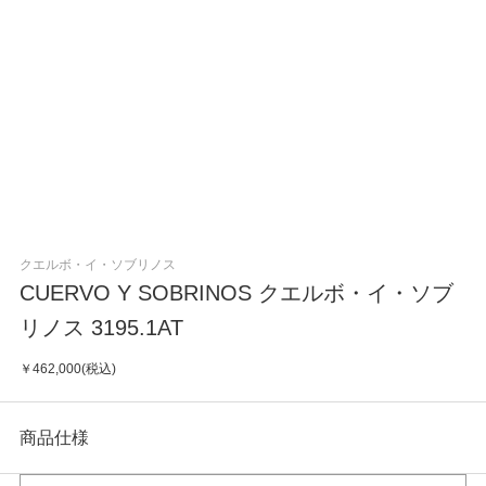
クエルボ・イ・ソブリノス
CUERVO Y SOBRINOS クエルボ・イ・ソブ
リノス 3195.1AT
￥462,000(税込)
商品仕様