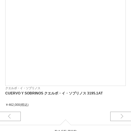
クエルボ・イ・ソブリノス
CUERVO Y SOBRINOS クエルボ・イ・ソブリノス 3195.1AT
￥462,000(税込)