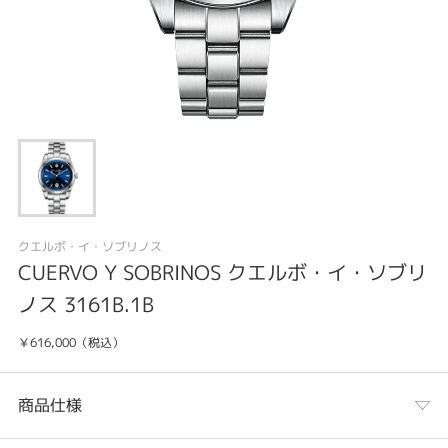
クエルボ・イ・ソブリノス
CUERVO Y SOBRINOS クエルボ・イ・ソブリ
ノス 3161B.1B
￥616,000（税込）
商品仕様