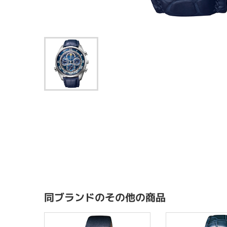
同ブランドのその他の商品