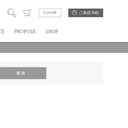
LOGIN
ご来店予約
CE
PROPOSE
SHOP