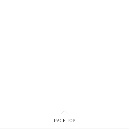
PAGE TOP