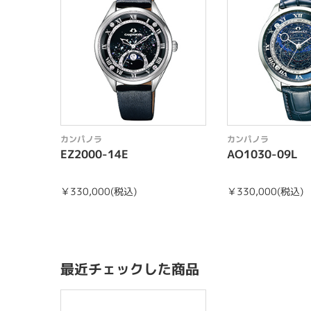
カンパノラ
カンパノラ
EZ2000-14E
AO1030-09L
￥330,000(税込)
￥330,000(税込
最近チェックした商品