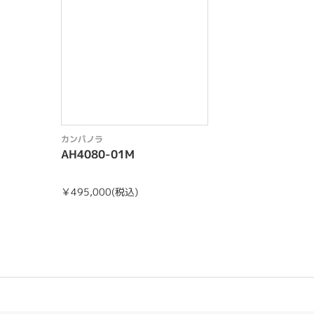
カンパノラ
AH4080-01M
￥495,000(税込)