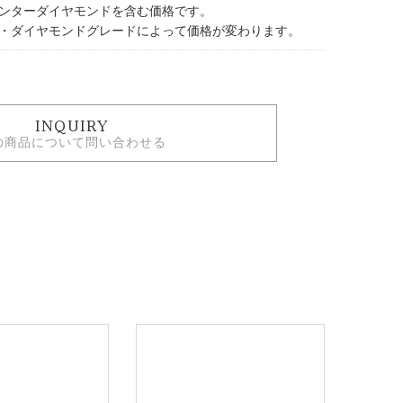
ンターダイヤモンドを含む価格です。
・ダイヤモンドグレードによって価格が変わります。
INQUIRY
の商品について問い合わせる