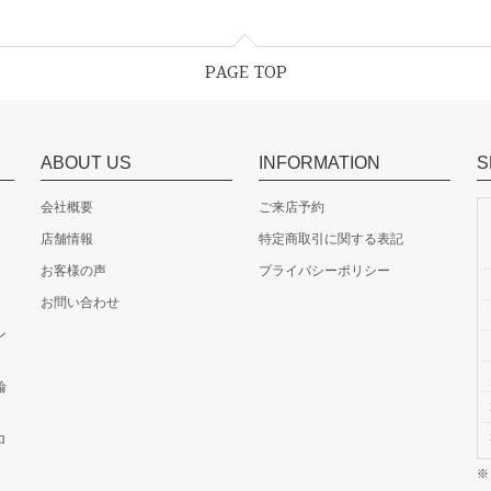
PAGE TOP
ABOUT US
INFORMATION
S
会社概要
ご来店予約
店舗情報
特定商取引に関する表記
お客様の声
プライバシーポリシー
お問い合わせ
ン
輪
ロ