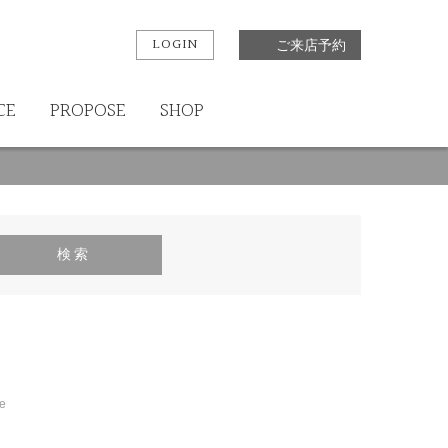
LOGIN
ご来店予約
CE
PROPOSE
SHOP
e