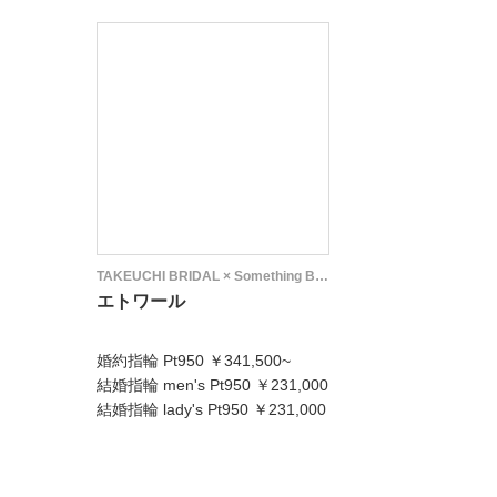
TAKEUCHI BRIDAL × Something Blue
エトワール
婚約指輪 Pt950 ￥341,500~
結婚指輪 men's Pt950 ￥231,000
結婚指輪 lady's Pt950 ￥231,000