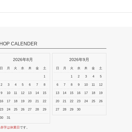
HOP CALENDER
2026年8月
2026年9月
日
月
火
水
木
金
土
日
月
火
水
木
金
土
1
1
2
3
4
5
2
3
4
5
6
7
8
6
7
8
9
10
11
12
9
10
11
12
13
14
15
13
14
15
16
17
18
19
16
17
18
19
20
21
22
20
21
22
23
24
25
26
23
24
25
26
27
28
29
27
28
29
30
30
31
※
赤字は休業日
です。