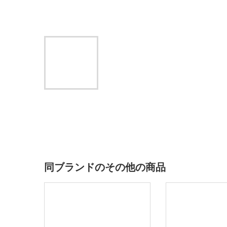
同ブランドのその他の商品