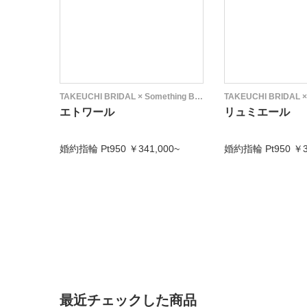
TAKEUCHI BRIDAL × Something Blue
エトワール
リュミエール
婚約指輪 Pt950 ￥341,000~
婚約指輪 Pt950 ￥3
最近チェックした商品