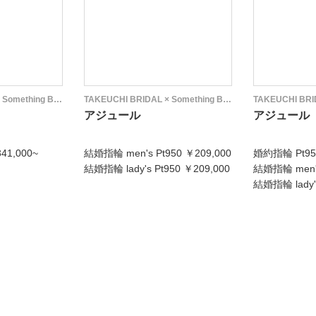
TAKEUCHI BRIDAL × Something Blue
TAKEUCHI BRIDAL × Something Blue
アジュール
アジュール
41,000~
結婚指輪 men's Pt950 ￥209,000
婚約指輪 Pt950
結婚指輪 lady's Pt950 ￥209,000
結婚指輪 men's
結婚指輪 lady's