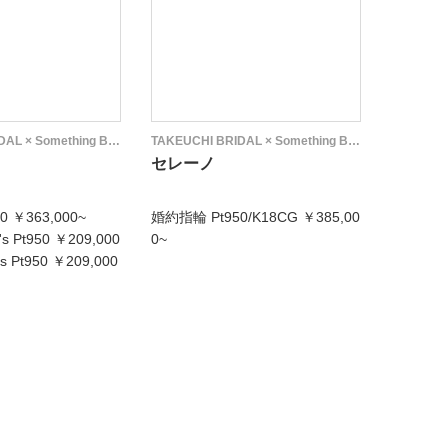
TAKEUCHI BRIDAL × Something Blue
TAKEUCHI BRIDAL × Something Blue
セレーノ
セレー
 ￥363,000~
婚約指輪 Pt950/K18CG ￥385,00
結婚指輪 m
 Pt950 ￥209,000
0~
￥242,0
 Pt950 ￥209,000
結婚指輪 la
￥242,0