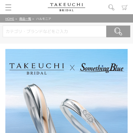
HOME
商品一覧
ハルモニア