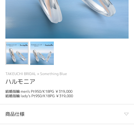
TAKEUCHI BRIDAL × Something Blue
ハルモニア
結婚指輪 men's Pt950/K18PG ￥319,000
結婚指輪 lady's Pt950/K18PG ￥319,000
商品仕様
カテゴリ