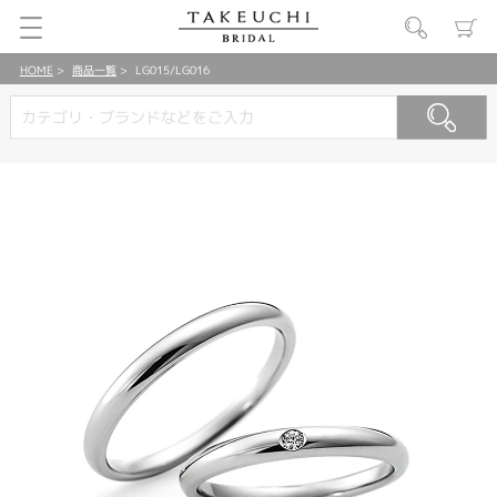
HOME
商品一覧
LG015/LG016