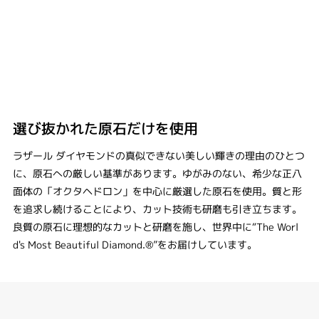
選び抜かれた原石だけを使用
ラザール ダイヤモンドの真似できない美しい輝きの理由のひとつ
に、原石への厳しい基準があります。ゆがみのない、希少な正八
面体の「オクタヘドロン」を中心に厳選した原石を使用。質と形
を追求し続けることにより、カット技術も研磨も引き立ちます。
良質の原石に理想的なカットと研磨を施し、世界中に“The Worl
d's Most Beautiful Diamond.®”をお届けしています。