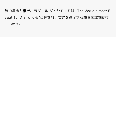
彼の遺志を継ぎ、ラザール ダイヤモンドは “The World‘s Most B
eautiful Diamond.®”と称され、世界を魅了する輝きを放ち続け
ています。