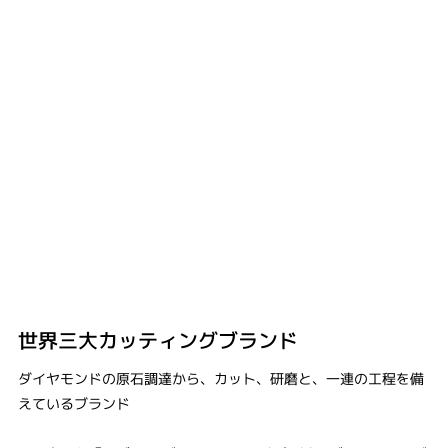
世界三大カッティングブランド
ダイヤモンドの原石調達から、カット、研磨と、一連の工程を備
えているブランド