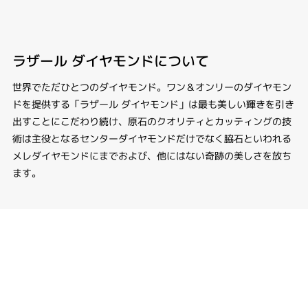
ラザール ダイヤモンドについて
世界でただひとつのダイヤモンド。ワン＆オンリーのダイヤモン
ドを提供する「ラザール ダイヤモンド」は最も美しい輝きを引き
出すことにこだわり続け、原石のクオリティとカッティングの技
術は主役となるセンターダイヤモンドだけでなく脇石といわれる
メレダイヤモンドにまでおよび、他にはない奇跡の美しさを放ち
ます。