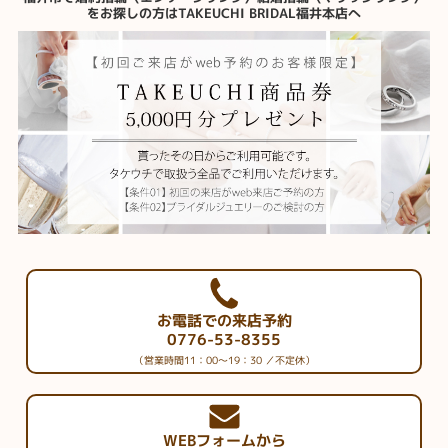
をお探しの方はTAKEUCHI BRIDAL福井本店へ
お電話での来店予約
0776-53-8355
（営業時間11：00～19：30 ／不定休）
WEBフォームから