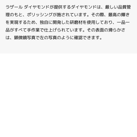
ラザール ダイヤモンドが提供するダイヤモンドは、厳しい品質管
理のもと、ポリッシングが施されています。その際、最高の輝き
を実現するため、独自に開発した研磨材を使用しており、一品一
品がすべて手作業で仕上げられています。その表面の滑らかさ
は、顕微鏡写真で左の写真のように確認できます。