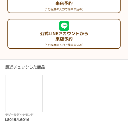
来店予約
（1分程度の入力で簡単申込み）
公式LINEアカウントから
来店予約
（1分程度の入力で簡単申込み）
最近チェックした商品
ラザールダイヤモンド
LG015/LG016