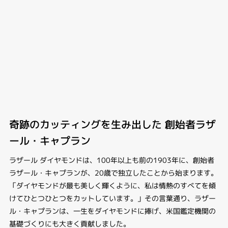
奇跡のカッティングを生み出した 創始者ラザ
ール・キャプラン
ラザール ダイヤモンドは、100年以上も前の1903年に、創始者
ラザール・キャプランが、20歳で独立したことから始まります。
「ダイヤモンドが最も美しく輝くように、私は情熱のすべてを傾
けてひとつひとつをカットしています。」その言葉通り、ラザー
ル・キャプランは、一生をダイヤモンドに捧げ、米国鑑定機関の
基礎づくりにも大きく貢献しました。