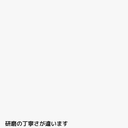
研磨の丁寧さが違います