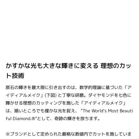
かすかな光も大きな輝きに変える 理想のカッ
ト技術
原石の輝きを最大限に引き出すのは、数学的理論に基づいた「ア
イディアルメイク」(下図) と丁寧な研磨。ダイヤモンドを七色に
輝かせる理想のカッティングを施した「アイディアルメイク」
は、暗いところでも僅かな光を捉え、 “The World‘s Most Beauti
ful Diamond.®”として、奇跡の輝きを放ちます。
※ブランドとして定められた厳格な数値内でカットを施していま