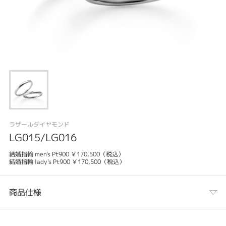
ラザールダイヤモンド
LG015/LG016
結婚指輪 men's Pt900 ￥170,500（税込）
結婚指輪 lady's Pt900 ￥170,500（税込）
商品仕様
カテゴリ