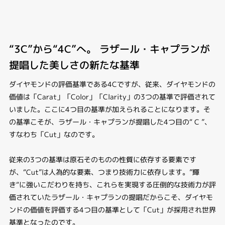
“3C”から“4C”へ。 ラザール・キャプランが
提唱した美しさの新たな基準
ダイヤモンドの評価基準である4Cですが、従来、ダイヤモンドの
価値は「Carat」「Color」「Clarity」の3つの基準で評価されて
いました。ここに4つ目の基準が加えられることになります。そ
の基準こそが、ラザール・キャプランが提唱した4つ目の“ C ”、
すなわち「Cut」なのです。
従来の3つの基準は原石そのものの性質に依存する要素です
が、“Cut”は人為的な要素、つまり技術力に依存します。”輝
き“に強いこだわりを持ち、これらを実現する圧倒的な技術力が評
価されていたラザール・キャプランの提唱だからこそ、ダイヤモ
ンドの価値を評価する4つ目の基準として「Cut」が採用され世界
基準となったのです。