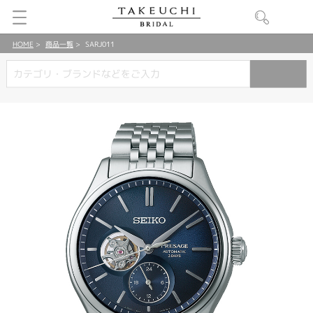
HOME
商品一覧
SARJ011