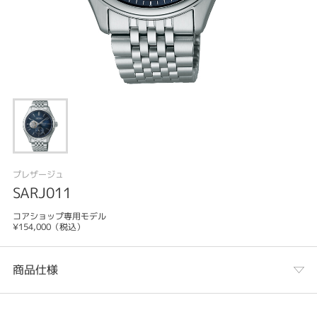
プレザージュ
SARJ011
コアショップ専用モデル
¥154,000（税込）
商品仕様
カテゴリ