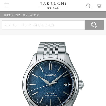
HOME
商品一覧
SARX133