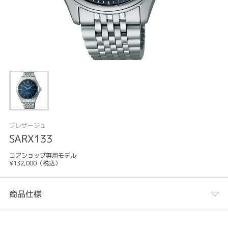
プレザージュ
SARX133
コアショップ専用モデル
¥132,000（税込）
商品仕様
カテゴリ