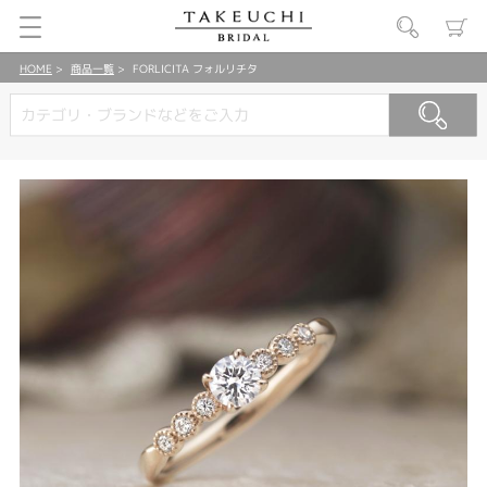
HOME
商品一覧
FORLICITA フォルリチタ